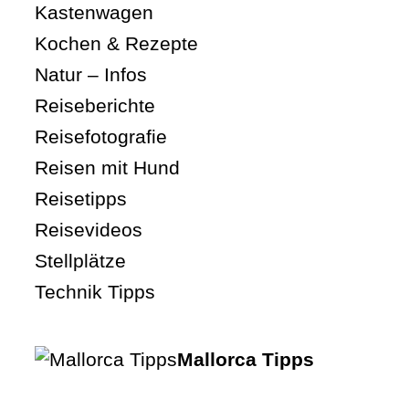
Kastenwagen
Kochen & Rezepte
Natur – Infos
Reiseberichte
Reisefotografie
Reisen mit Hund
Reisetipps
Reisevideos
Stellplätze
Technik Tipps
Mallorca Tipps