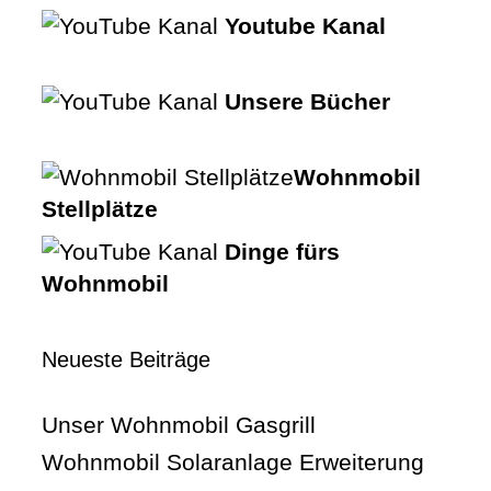
Youtube Kanal
Unsere Bücher
Wohnmobil
Stellplätze
Dinge fürs
Wohnmobil
Neueste Beiträge
Unser Wohnmobil Gasgrill
Wohnmobil Solaranlage Erweiterung