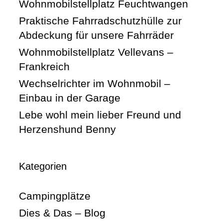
Wohnmobilstellplatz Feuchtwangen
Praktische Fahrradschutzhülle zur
Abdeckung für unsere Fahrräder
Wohnmobilstellplatz Vellevans –
Frankreich
Wechselrichter im Wohnmobil –
Einbau in der Garage
Lebe wohl mein lieber Freund und
Herzenshund Benny
Kategorien
Campingplätze
Dies & Das – Blog