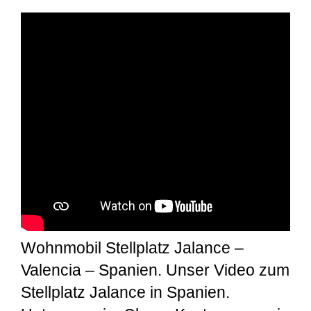
Wohnmobil Stellplatz Jalance –
Valencia – Spanien. Unser Video zum
Stellplatz Jalance in Spanien.