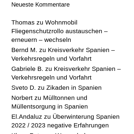
Neueste Kommentare
Thomas
zu
Wohnmobil
Fliegenschutzrollo austauschen –
erneuern – wechseln
Bernd M.
zu
Kreisverkehr Spanien –
Verkehrsregeln und Vorfahrt
Gabriele B.
zu
Kreisverkehr Spanien –
Verkehrsregeln und Vorfahrt
Sveto D.
zu
Zikaden in Spanien
Norbert
zu
Mülltonnen und
Müllentsorgung in Spanien
El.Andaluz
zu
Überwinterung Spanien
2022 / 2023 negative Erfahrungen