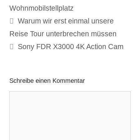
Wohnmobilstellplatz
Warum wir erst einmal unsere
Reise Tour unterbrechen müssen
Sony FDR X3000 4K Action Cam
Schreibe einen Kommentar
Kommentar