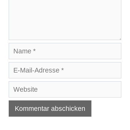
Name
E-
Mail-
Adresse
Website