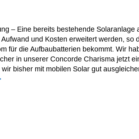
ng – Eine bereits bestehende Solaranlage 
Aufwand und Kosten erweitert werden, so 
m für die Aufbaubatterien bekommt. Wir ha
ucher in unserer Concorde Charisma jetzt e
wir bisher mit mobilen Solar gut ausgleiche
>