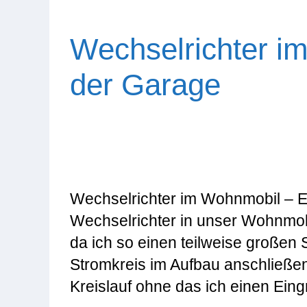
Wechselrichter i
der Garage
Wechselrichter im Wohnmobil – E
Wechselrichter in unser Wohnmobil
da ich so einen teilweise großen
Stromkreis im Aufbau anschließen 
Kreislauf ohne das ich einen Eingr