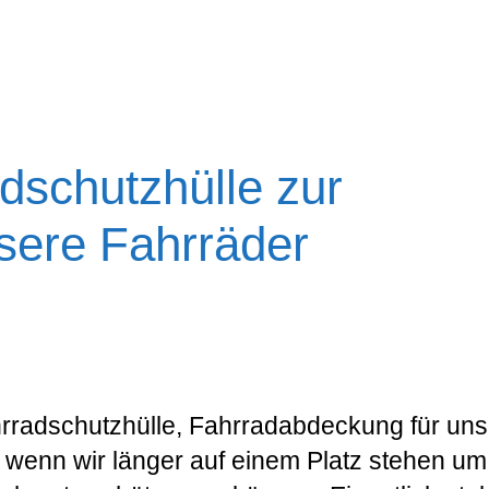
dschutzhülle zur
sere Fahrräder
hrradschutzhülle, Fahrradabdeckung für un
, wenn wir länger auf einem Platz stehen um