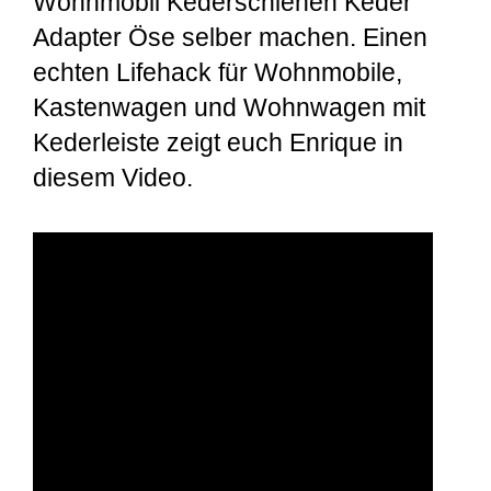
Wohnmobil Kederschienen Keder
Adapter Öse selber machen. Einen
echten Lifehack für Wohnmobile,
Kastenwagen und Wohnwagen mit
Kederleiste zeigt euch Enrique in
diesem Video.