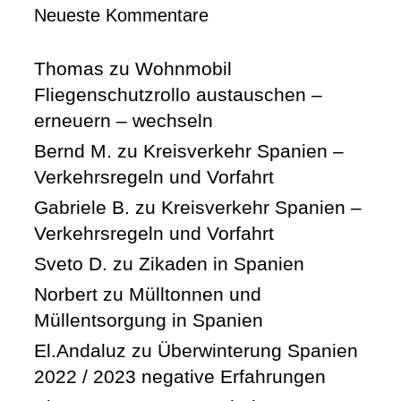
Neueste Kommentare
Thomas
zu
Wohnmobil
Fliegenschutzrollo austauschen –
erneuern – wechseln
Bernd M.
zu
Kreisverkehr Spanien –
Verkehrsregeln und Vorfahrt
Gabriele B.
zu
Kreisverkehr Spanien –
Verkehrsregeln und Vorfahrt
Sveto D.
zu
Zikaden in Spanien
Norbert
zu
Mülltonnen und
Müllentsorgung in Spanien
El.Andaluz
zu
Überwinterung Spanien
2022 / 2023 negative Erfahrungen