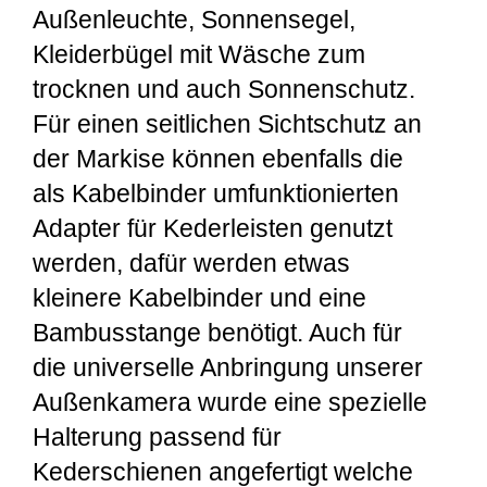
Außenleuchte, Sonnensegel,
Kleiderbügel mit Wäsche zum
trocknen und auch Sonnenschutz.
Für einen seitlichen Sichtschutz an
der Markise können ebenfalls die
als Kabelbinder umfunktionierten
Adapter für Kederleisten genutzt
werden, dafür werden etwas
kleinere Kabelbinder und eine
Bambusstange benötigt. Auch für
die universelle Anbringung unserer
Außenkamera wurde eine spezielle
Halterung passend für
Kederschienen angefertigt welche