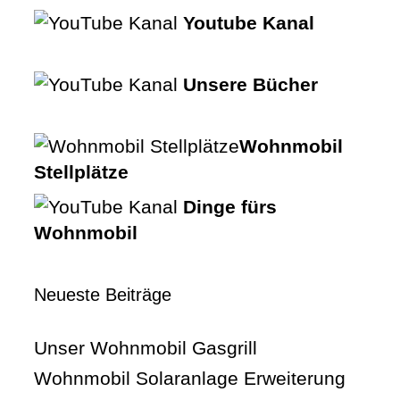
Youtube Kanal
Unsere Bücher
Wohnmobil
Stellplätze
Dinge fürs
Wohnmobil
Neueste Beiträge
Unser Wohnmobil Gasgrill
Wohnmobil Solaranlage Erweiterung