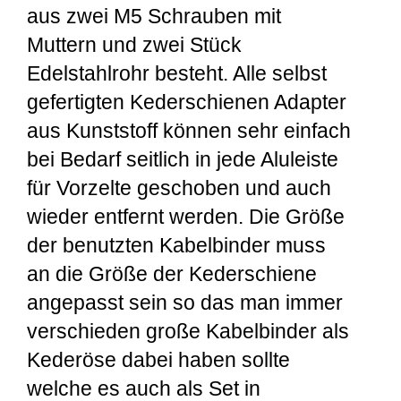
aus zwei M5 Schrauben mit
Muttern und zwei Stück
Edelstahlrohr besteht. Alle selbst
gefertigten Kederschienen Adapter
aus Kunststoff können sehr einfach
bei Bedarf seitlich in jede Aluleiste
für Vorzelte geschoben und auch
wieder entfernt werden. Die Größe
der benutzten Kabelbinder muss
an die Größe der Kederschiene
angepasst sein so das man immer
verschieden große Kabelbinder als
Kederöse dabei haben sollte
welche es auch als Set in