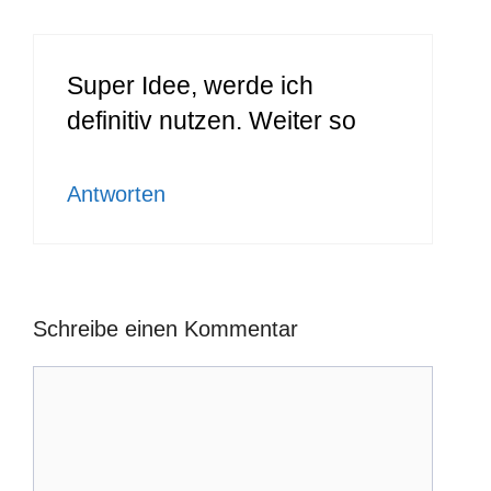
Super Idee, werde ich
definitiv nutzen. Weiter so
Antworten
Schreibe einen Kommentar
Kommentar