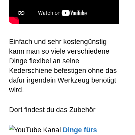
Einfach und sehr kostengünstig
kann man so viele verschiedene
Dinge flexibel an seine
Kederschiene befestigen ohne das
dafür irgendein Werkzeug benötigt
wird.
Dort findest du das Zubehör
Dinge fürs