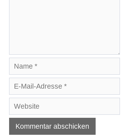
Name
E-
Mail-
Adresse
Website