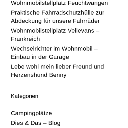
Wohnmobilstellplatz Feuchtwangen
Praktische Fahrradschutzhülle zur
Abdeckung für unsere Fahrräder
Wohnmobilstellplatz Vellevans –
Frankreich
Wechselrichter im Wohnmobil –
Einbau in der Garage
Lebe wohl mein lieber Freund und
Herzenshund Benny
Kategorien
Campingplätze
Dies & Das – Blog