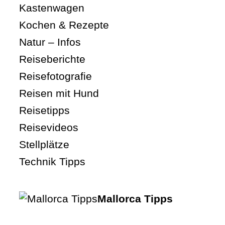
Kastenwagen
Kochen & Rezepte
Natur – Infos
Reiseberichte
Reisefotografie
Reisen mit Hund
Reisetipps
Reisevideos
Stellplätze
Technik Tipps
Mallorca Tipps