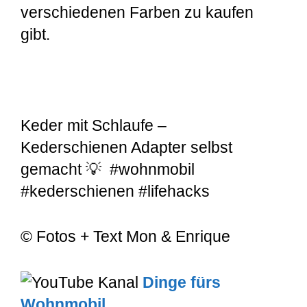
verschiedenen Farben zu kaufen
gibt.
Keder mit Schlaufe –
Kederschienen Adapter selbst
gemacht 💡 #wohnmobil
#kederschienen #lifehacks
© Fotos + Text Mon & Enrique
Dinge fürs
Wohnmobil