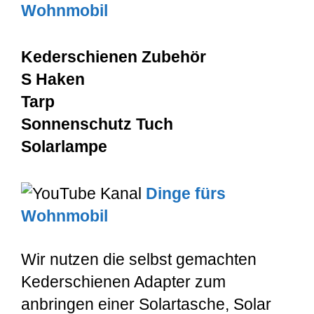
Wohnmobil
Kederschienen Zubehör
S Haken
Tarp
Sonnenschutz Tuch
Solarlampe
Dinge fürs
Wohnmobil
Wir nutzen die selbst gemachten
Kederschienen Adapter zum
anbringen einer Solartasche, Solar