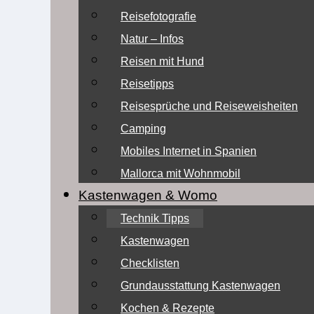
Reisefotografie
Natur – Infos
Reisen mit Hund
Reisetipps
Reisesprüche und Reiseweisheiten
Camping
Mobiles Internet in Spanien
Mallorca mit Wohnmobil
Kastenwagen & Womo
Technik Tipps
Kastenwagen
Checklisten
Grundausstattung Kastenwagen
Kochen & Rezepte