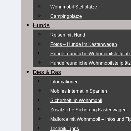
Wohnmobil Stellplätze
Campingplätze
Hunde
Reisen mit Hund
Fotos – Hunde im Kastenwagen
Hundefreundliche Wohnmobilstellplätz
Hundefreundliche Wohnmobilstellplätz
Dies & Das
Informationen
Mobiles Internet in Spanien
Sicherheit im Wohnmobil
Zusätzliche Sicherung Kastenwagen
Mallorca mit Wohnmobil – Infos und Ti
Technik Tipps