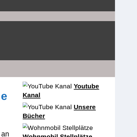
Youtube
de
Kanal
Unsere
Bücher
 an
Wohnmobil Stellplätze