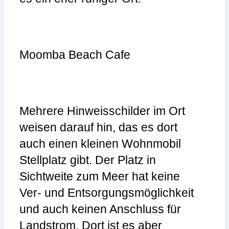
Moomba Beach Cafe
Mehrere Hinweisschilder im Ort
weisen darauf hin, das es dort
auch einen kleinen Wohnmobil
Stellplatz gibt. Der Platz in
Sichtweite zum Meer hat keine
Ver- und Entsorgungsmöglichkeit
und auch keinen Anschluss für
Landstrom. Dort ist es aber