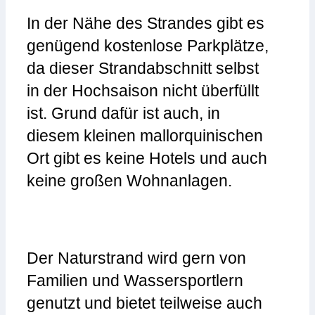
In der Nähe des Strandes gibt es
genügend kostenlose Parkplätze,
da dieser Strandabschnitt selbst
in der Hochsaison nicht überfüllt
ist. Grund dafür ist auch, in
diesem kleinen mallorquinischen
Ort gibt es keine Hotels und auch
keine großen Wohnanlagen.
Der Naturstrand wird gern von
Familien und Wassersportlern
genutzt und bietet teilweise auch