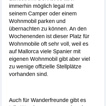
immerhin möglich legal mit
seinem Camper oder einem
Wohnmobil parken und
übernachten zu können. An den
Wochenenden ist dieser Platz für
Wohnmobile oft sehr voll, weil es
auf Mallorca viele Spanier mit
eigenen Wohnmobil gibt aber viel
zu wenige offizielle Stellplätze
vorhanden sind.
Auch für Wanderfreunde gibt es