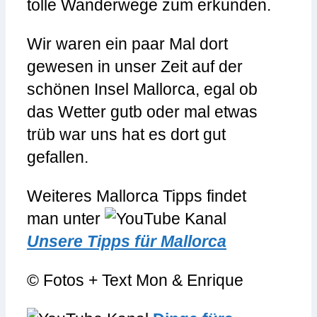
tolle Wanderwege zum erkunden.
Wir waren ein paar Mal dort
gewesen in unser Zeit auf der
schönen Insel Mallorca, egal ob
das Wetter gutb oder mal etwas
trüb war uns hat es dort gut
gefallen.
Weiteres Mallorca Tipps findet
man unter
Unsere Tipps für Mallorca
© Fotos + Text Mon & Enrique