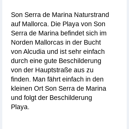
Son Serra de Marina Naturstrand
auf Mallorca. Die Playa von Son
Serra de Marina befindet sich im
Norden Mallorcas in der Bucht
von Alcudia und ist sehr einfach
durch eine gute Beschilderung
von der Hauptstraße aus zu
finden. Man fährt einfach in den
kleinen Ort Son Serra de Marina
und folgt der Beschilderung
Playa.