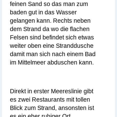
feinen Sand so das man zum
baden gut in das Wasser
gelangen kann. Rechts neben
dem Strand da wo die flachen
Felsen sind befindet sich etwas
weiter oben eine Stranddusche
damit man sich nach einem Bad
im Mittelmeer abduschen kann.
Direkt in erster Meereslinie gibt
es zwei Restaurants mit tollen
Blick zum Strand, ansonsten ist
es ein eher ruhiger Ort.