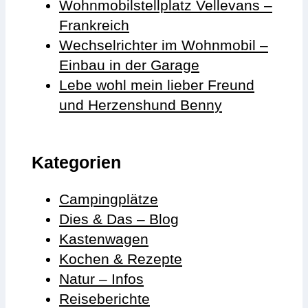
Wohnmobilstellplatz Vellevans –
Frankreich
Wechselrichter im Wohnmobil –
Einbau in der Garage
Lebe wohl mein lieber Freund
und Herzenshund Benny
Kategorien
Campingplätze
Dies & Das – Blog
Kastenwagen
Kochen & Rezepte
Natur – Infos
Reiseberichte