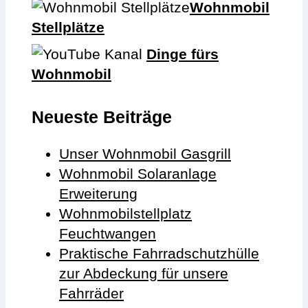
Wohnmobil
Stellplätze
Dinge fürs
Wohnmobil
Neueste Beiträge
Unser Wohnmobil Gasgrill
Wohnmobil Solaranlage
Erweiterung
Wohnmobilstellplatz
Feuchtwangen
Praktische Fahrradschutzhülle
zur Abdeckung für unsere
Fahrräder