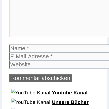
Name
E-
Mail-
Website
Adresse
Youtube Kanal
Unsere Bücher