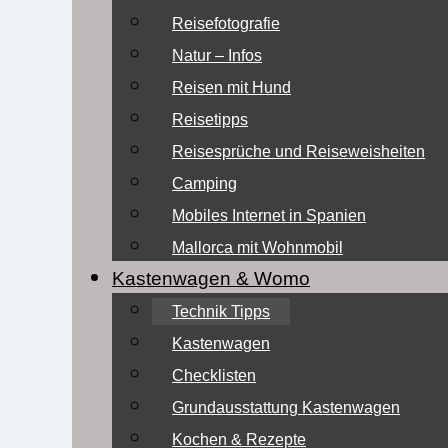
Reisefotografie
Natur – Infos
Reisen mit Hund
Reisetipps
Reisesprüche und Reiseweisheiten
Camping
Mobiles Internet in Spanien
Mallorca mit Wohnmobil
Kastenwagen & Womo
Technik Tipps
Kastenwagen
Checklisten
Grundausstattung Kastenwagen
Kochen & Rezepte