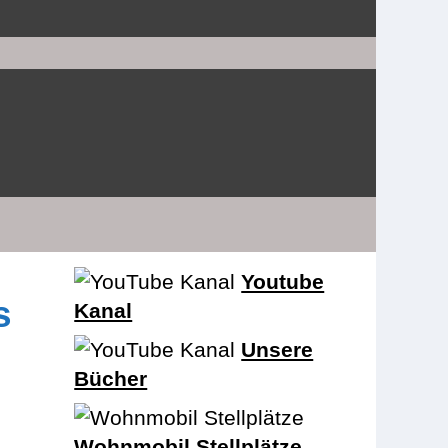
Youtube
s
Kanal
Unsere
Bücher
Wohnmobil Stellplätze