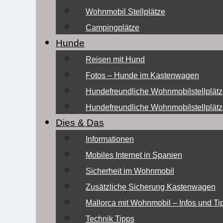
Wohnmobil Stellplätze
Campingplätze
Hunde
Reisen mit Hund
Fotos – Hunde im Kastenwagen
Hundefreundliche Wohnmobilstellplätz
Hundefreundliche Wohnmobilstellplätz
Dies & Das
Informationen
Mobiles Internet in Spanien
Sicherheit im Wohnmobil
Zusätzliche Sicherung Kastenwagen
Mallorca mit Wohnmobil – Infos und Ti
Technik Tipps