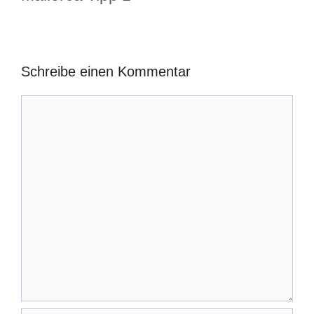
Schreibe einen Kommentar
Kommentar