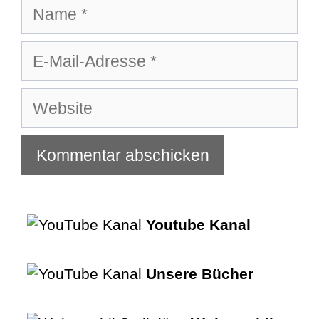
Name
E-
Mail-
Adresse
Website
Youtube Kanal
Unsere Bücher