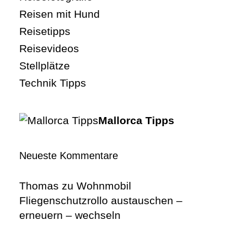
Reisen mit Hund
Reisetipps
Reisevideos
Stellplätze
Technik Tipps
Mallorca Tipps
Neueste Kommentare
Thomas
zu
Wohnmobil
Fliegenschutzrollo austauschen –
erneuern – wechseln