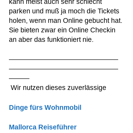
kann meist auch sehr schlecht
parken und muß ja moch die Tickets
holen, wenn man Online gebucht hat.
Sie bieten zwar ein Online Checkin
an aber das funktioniert nie.
————————————————
————————————————
———
Wir nutzen dieses zuverlässige
Dinge fürs Wohnmobil
Mallorca Reiseführer