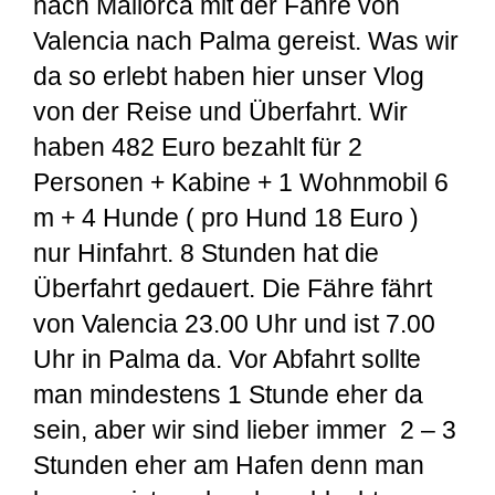
nach Mallorca mit der Fähre von
Valencia nach Palma gereist. Was wir
da so erlebt haben hier unser Vlog
von der Reise und Überfahrt. Wir
haben 482 Euro bezahlt für 2
Personen + Kabine + 1 Wohnmobil 6
m + 4 Hunde ( pro Hund 18 Euro )
nur Hinfahrt. 8 Stunden hat die
Überfahrt gedauert. Die Fähre fährt
von Valencia 23.00 Uhr und ist 7.00
Uhr in Palma da. Vor Abfahrt sollte
man mindestens 1 Stunde eher da
sein, aber wir sind lieber immer 2 – 3
Stunden eher am Hafen denn man