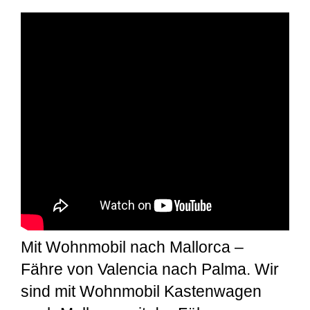
Mit Wohnmobil nach Mallorca –
Fähre von Valencia nach Palma. Wir
sind mit Wohnmobil Kastenwagen