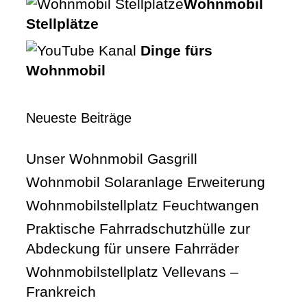
Wohnmobil
Stellplätze
Dinge fürs
Wohnmobil
Neueste Beiträge
Unser Wohnmobil Gasgrill
Wohnmobil Solaranlage Erweiterung
Wohnmobilstellplatz Feuchtwangen
Praktische Fahrradschutzhülle zur
Abdeckung für unsere Fahrräder
Wohnmobilstellplatz Vellevans –
Frankreich