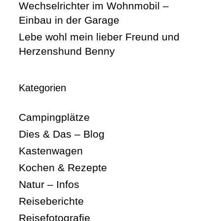
Wechselrichter im Wohnmobil –
Einbau in der Garage
Lebe wohl mein lieber Freund und
Herzenshund Benny
Kategorien
Campingplätze
Dies & Das – Blog
Kastenwagen
Kochen & Rezepte
Natur – Infos
Reiseberichte
Reisefotografie