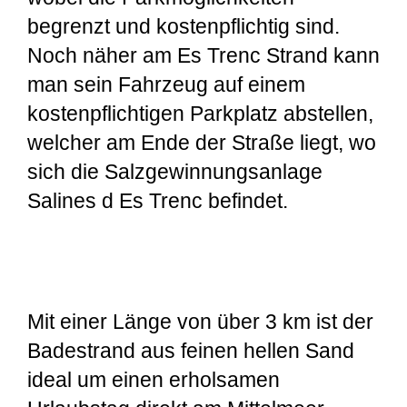
begrenzt und kostenpflichtig sind.
Noch näher am Es Trenc Strand kann
man sein Fahrzeug auf einem
kostenpflichtigen Parkplatz abstellen,
welcher am Ende der Straße liegt, wo
sich die Salzgewinnungsanlage
Salines d Es Trenc befindet.
Mit einer Länge von über 3 km ist der
Badestrand aus feinen hellen Sand
ideal um einen erholsamen