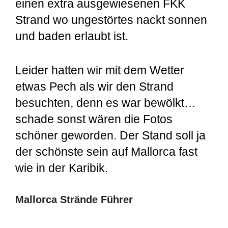
einen extra ausgewiesenen FKK
Strand wo ungestörtes nackt sonnen
und baden erlaubt ist.
Leider hatten wir mit dem Wetter
etwas Pech als wir den Strand
besuchten, denn es war bewölkt…
schade sonst wären die Fotos
schöner geworden. Der Stand soll ja
der schönste sein auf Mallorca fast
wie in der Karibik.
Mallorca Strände Führer