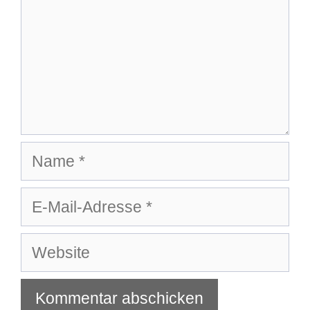
Name
E-
Mail-
Adresse
Website