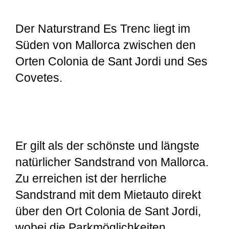
Der Naturstrand Es Trenc liegt im
Süden von Mallorca zwischen den
Orten Colonia de Sant Jordi und Ses
Covetes.
Er gilt als der schönste und längste
natürlicher Sandstrand von Mallorca.
Zu erreichen ist der herrliche
Sandstrand mit dem Mietauto direkt
über den Ort Colonia de Sant Jordi,
wobei die Parkmöglichkeiten