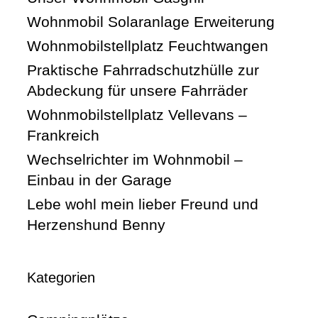
Wohnmobil Solaranlage Erweiterung
Wohnmobilstellplatz Feuchtwangen
Praktische Fahrradschutzhülle zur
Abdeckung für unsere Fahrräder
Wohnmobilstellplatz Vellevans –
Frankreich
Wechselrichter im Wohnmobil –
Einbau in der Garage
Lebe wohl mein lieber Freund und
Herzenshund Benny
Kategorien