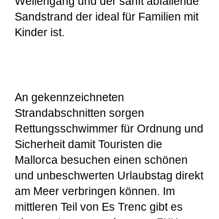
Wellengang und der sanft abfallende
Sandstrand der ideal für Familien mit
Kinder ist.
An gekennzeichneten
Strandabschnitten sorgen
Rettungsschwimmer für Ordnung und
Sicherheit damit Touristen die
Mallorca besuchen einen schönen
und unbeschwerten Urlaubstag direkt
am Meer verbringen können. Im
mittleren Teil von Es Trenc gibt es