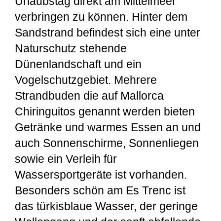
Urlaubstag direkt am Mittelmeer
verbringen zu können. Hinter dem
Sandstrand befindest sich eine unter
Naturschutz stehende
Dünenlandschaft und ein
Vogelschutzgebiet. Mehrere
Strandbuden die auf Mallorca
Chiringuitos genannt werden bieten
Getränke und warmes Essen an und
auch Sonnenschirme, Sonnenliegen
sowie ein Verleih für
Wassersportgeräte ist vorhanden.
Besonders schön am Es Trenc ist
das türkisblaue Wasser, der geringe