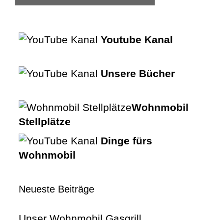
Youtube Kanal
Unsere Bücher
Wohnmobil
Stellplätze
Dinge fürs
Wohnmobil
Neueste Beiträge
Unser Wohnmobil Gasgrill