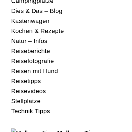
Campingplätze
Dies & Das – Blog
Kastenwagen
Kochen & Rezepte
Natur – Infos
Reiseberichte
Reisefotografie
Reisen mit Hund
Reisetipps
Reisevideos
Stellplätze
Technik Tipps