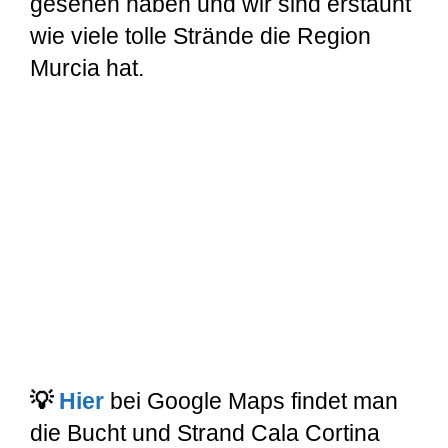
gesehen haben und wir sind erstaunt
wie viele tolle Strände die Region
Murcia hat.
💡
Hier
bei Google Maps findet man
die Bucht und Strand Cala Cortina