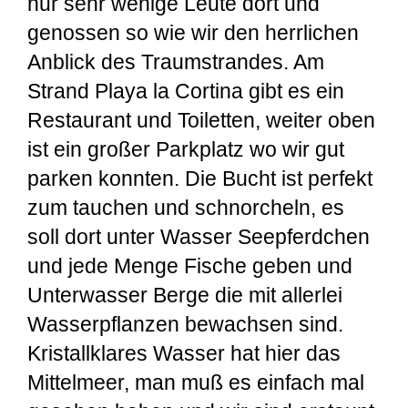
nur sehr wenige Leute dort und
genossen so wie wir den herrlichen
Anblick des Traumstrandes. Am
Strand Playa la Cortina gibt es ein
Restaurant und Toiletten, weiter oben
ist ein großer Parkplatz wo wir gut
parken konnten. Die Bucht ist perfekt
zum tauchen und schnorcheln, es
soll dort unter Wasser Seepferdchen
und jede Menge Fische geben und
Unterwasser Berge die mit allerlei
Wasserpflanzen bewachsen sind.
Kristallklares Wasser
hat hier das
Mittelmeer, man muß es einfach mal