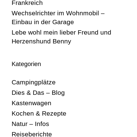
Frankreich
Wechselrichter im Wohnmobil –
Einbau in der Garage
Lebe wohl mein lieber Freund und
Herzenshund Benny
Kategorien
Campingplätze
Dies & Das – Blog
Kastenwagen
Kochen & Rezepte
Natur – Infos
Reiseberichte