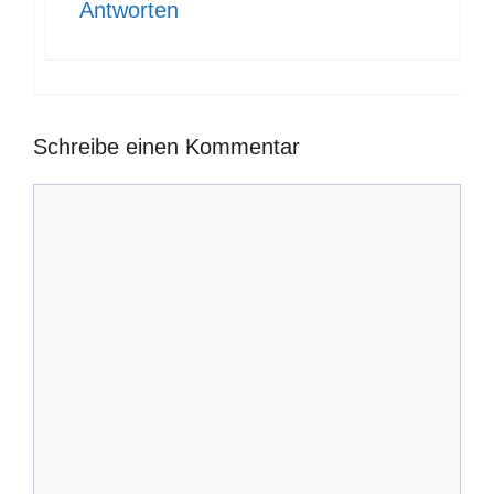
Antworten
Schreibe einen Kommentar
Kommentar