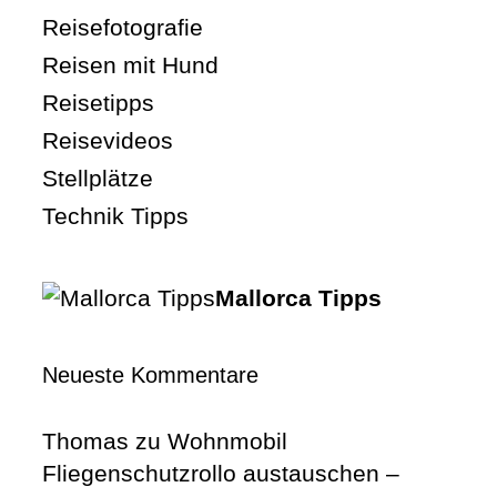
Reisefotografie
Reisen mit Hund
Reisetipps
Reisevideos
Stellplätze
Technik Tipps
Mallorca Tipps
Neueste Kommentare
Thomas
zu
Wohnmobil
Fliegenschutzrollo austauschen –