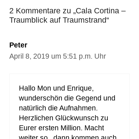
2 Kommentare zu „Cala Cortina –
Traumblick auf Traumstrand“
Peter
April 8, 2019 um 5:51 p.m. Uhr
Hallo Mon und Enrique,
wunderschön die Gegend und
natürlich die Aufnahmen.
Herzlichen Glückwunsch zu
Eurer ersten Million. Macht
weiter so , dann kommen auch