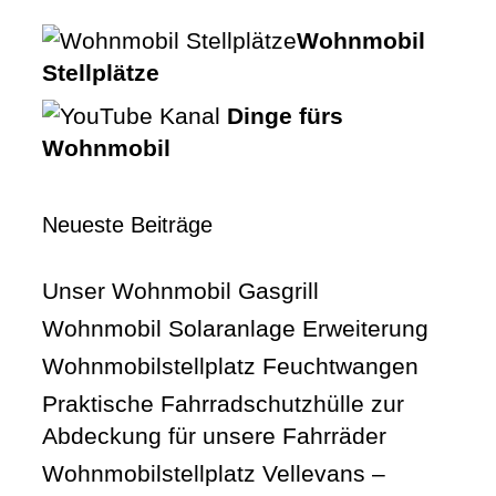
Wohnmobil
Stellplätze
Dinge fürs
Wohnmobil
Neueste Beiträge
Unser Wohnmobil Gasgrill
Wohnmobil Solaranlage Erweiterung
Wohnmobilstellplatz Feuchtwangen
Praktische Fahrradschutzhülle zur
Abdeckung für unsere Fahrräder
Wohnmobilstellplatz Vellevans –