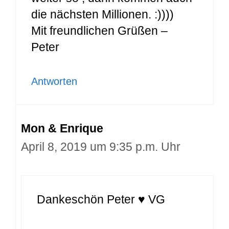
die nächsten Millionen. :))))
Mit freundlichen Grüßen –
Peter
Antworten
Mon & Enrique
April 8, 2019 um 9:35 p.m. Uhr
Dankeschön Peter ♥ VG