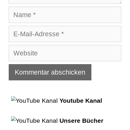
Name
E-
Mail-
Adresse
Website
Youtube Kanal
Unsere Bücher