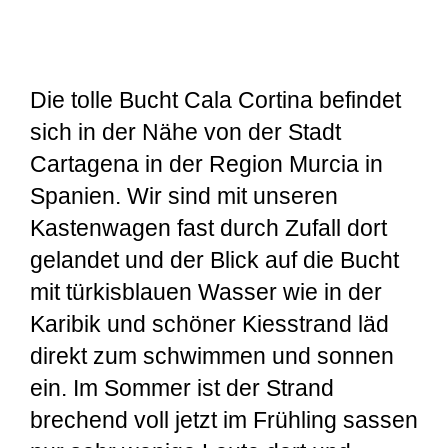
Die tolle Bucht Cala Cortina befindet
sich in der Nähe von der Stadt
Cartagena in der Region Murcia in
Spanien. Wir sind mit unseren
Kastenwagen fast durch Zufall dort
gelandet und der Blick auf die Bucht
mit türkisblauen Wasser wie in der
Karibik und schöner Kiesstrand läd
direkt zum schwimmen und sonnen
ein. Im Sommer ist der Strand
brechend voll jetzt im Frühling sassen