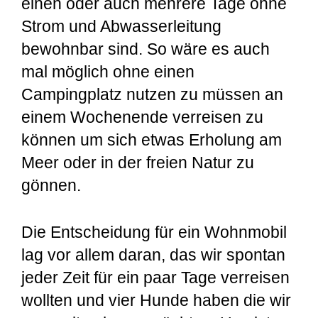
einen oder auch mehrere Tage ohne
Strom und Abwasserleitung
bewohnbar sind. So wäre es auch
mal möglich ohne einen
Campingplatz nutzen zu müssen an
einem Wochenende verreisen zu
können um sich etwas Erholung am
Meer oder in der freien Natur zu
gönnen.
Die Entscheidung für ein Wohnmobil
lag vor allem daran, das wir spontan
jeder Zeit für ein paar Tage verreisen
wollten und vier Hunde haben die wir