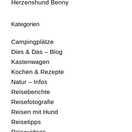
Herzenshund Benny
Kategorien
Campingplätze
Dies & Das – Blog
Kastenwagen
Kochen & Rezepte
Natur – Infos
Reiseberichte
Reisefotografie
Reisen mit Hund
Reisetipps
Reisevideos