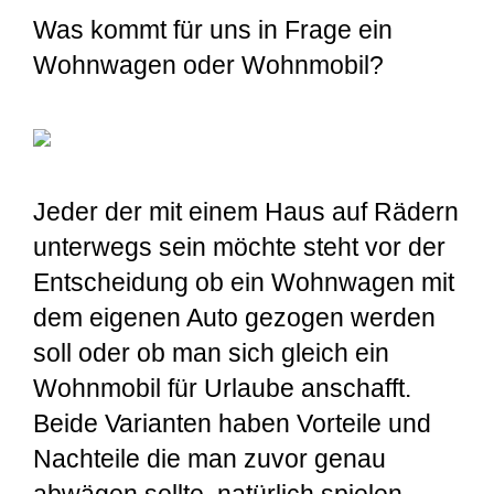
Was kommt für uns in Frage ein
Wohnwagen oder Wohnmobil?
Jeder der mit einem Haus auf Rädern
unterwegs sein möchte steht vor der
Entscheidung ob ein Wohnwagen mit
dem eigenen Auto gezogen werden
soll oder ob man sich gleich ein
Wohnmobil für Urlaube anschafft.
Beide Varianten haben Vorteile und
Nachteile die man zuvor genau
abwägen sollte, natürlich spielen