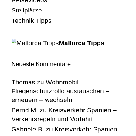
Stellplätze
Technik Tipps
Mallorca Tipps
Neueste Kommentare
Thomas
zu
Wohnmobil
Fliegenschutzrollo austauschen –
erneuern – wechseln
Bernd M.
zu
Kreisverkehr Spanien –
Verkehrsregeln und Vorfahrt
Gabriele B.
zu
Kreisverkehr Spanien –