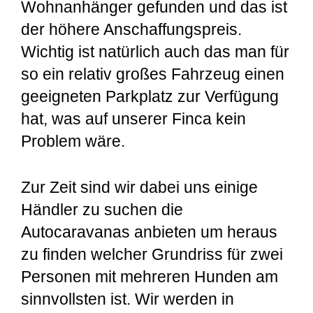
Wohnanhänger gefunden und das ist
der höhere Anschaffungspreis.
Wichtig ist natürlich auch das man für
so ein relativ großes Fahrzeug einen
geeigneten Parkplatz zur Verfügung
hat, was auf unserer Finca kein
Problem wäre.
Zur Zeit sind wir dabei uns einige
Händler zu suchen die
Autocaravanas anbieten um heraus
zu finden welcher Grundriss für zwei
Personen mit mehreren Hunden am
sinnvollsten ist. Wir werden in