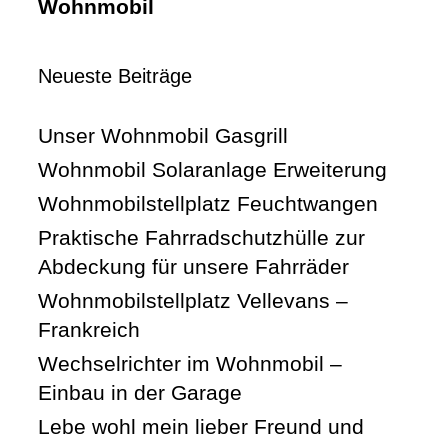
Wohnmobil
Neueste Beiträge
Unser Wohnmobil Gasgrill
Wohnmobil Solaranlage Erweiterung
Wohnmobilstellplatz Feuchtwangen
Praktische Fahrradschutzhülle zur
Abdeckung für unsere Fahrräder
Wohnmobilstellplatz Vellevans –
Frankreich
Wechselrichter im Wohnmobil –
Einbau in der Garage
Lebe wohl mein lieber Freund und