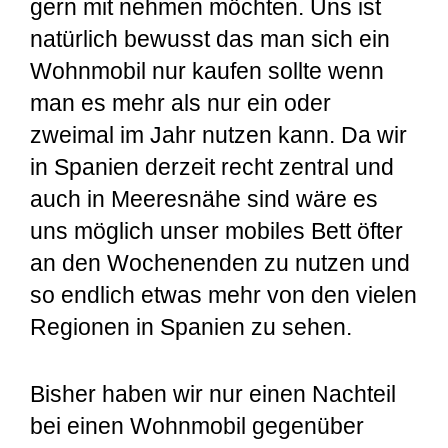
gern mit nehmen möchten. Uns ist
natürlich bewusst das man sich ein
Wohnmobil nur kaufen sollte wenn
man es mehr als nur ein oder
zweimal im Jahr nutzen kann. Da wir
in Spanien derzeit recht zentral und
auch in Meeresnähe sind wäre es
uns möglich unser mobiles Bett öfter
an den Wochenenden zu nutzen und
so endlich etwas mehr von den vielen
Regionen in Spanien zu sehen.
Bisher haben wir nur einen Nachteil
bei einen Wohnmobil gegenüber