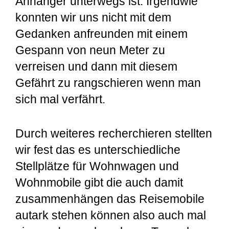
Anhänger unterwegs ist. Irgendwie
konnten wir uns nicht mit dem
Gedanken anfreunden mit einem
Gespann von neun Meter zu
verreisen und dann mit diesem
Gefährt zu rangschieren wenn man
sich mal verfährt.
Durch weiteres recherchieren stellten
wir fest das es unterschiedliche
Stellplätze für Wohnwagen und
Wohnmobile gibt die auch damit
zusammenhängen das Reisemobile
autark stehen können also auch mal