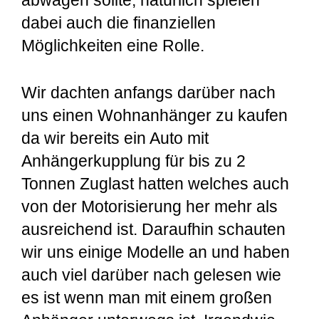
dabei auch die finanziellen
Möglichkeiten eine Rolle.
Wir dachten anfangs darüber nach
uns einen Wohnanhänger zu kaufen
da wir bereits ein Auto mit
Anhängerkupplung für bis zu 2
Tonnen Zuglast hatten welches auch
von der Motorisierung her mehr als
ausreichend ist. Daraufhin schauten
wir uns einige Modelle an und haben
auch viel darüber nach gelesen wie
es ist wenn man mit einem großen