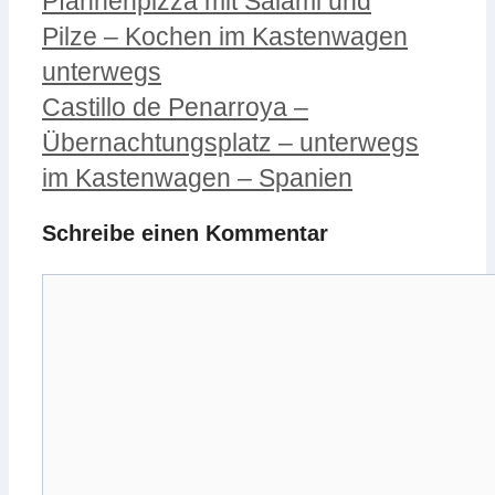
Pfannenpizza mit Salami und
Pilze – Kochen im Kastenwagen
unterwegs
Castillo de Penarroya –
Übernachtungsplatz – unterwegs
im Kastenwagen – Spanien
Schreibe einen Kommentar
Kommentar