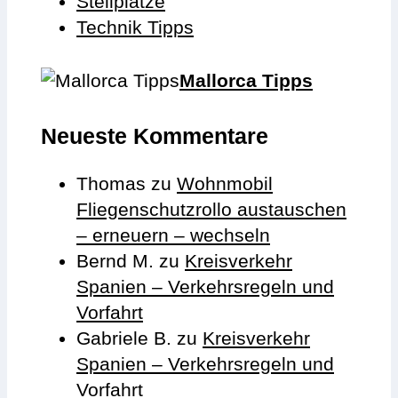
Stellplätze
Technik Tipps
Mallorca Tipps
Neueste Kommentare
Thomas
zu
Wohnmobil
Fliegenschutzrollo austauschen
– erneuern – wechseln
Bernd M.
zu
Kreisverkehr
Spanien – Verkehrsregeln und
Vorfahrt
Gabriele B.
zu
Kreisverkehr
Spanien – Verkehrsregeln und
Vorfahrt