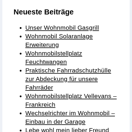
Neueste Beiträge
Unser Wohnmobil Gasgrill
Wohnmobil Solaranlage
Erweiterung
Wohnmobilstellplatz
Feuchtwangen
Praktische Fahrradschutzhülle
zur Abdeckung für unsere
Fahrräder
Wohnmobilstellplatz Vellevans –
Frankreich
Wechselrichter im Wohnmobil –
Einbau in der Garage
Lebe wohl mein lieber Freund