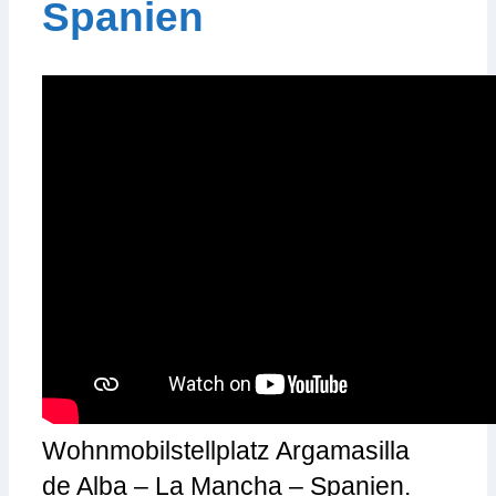
Spanien
Wohnmobilstellplatz Argamasilla
de Alba – La Mancha – Spanien.