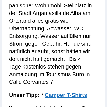
panischer Wohnmobil Stellplatz in
der Stadt Argamasilla de Alba am
Ortsrand alles gratis wie
Übernachtung, Abwasser, WC-
Entsorgung, Wasser auffüllen nur
Strom gegen Gebühr. Hunde sind
natürlich erlaubt, sonst hätten wir
dort nicht halt gemacht ! Bis 4
Tage kostenlos stehen gegen
Anmeldung im Tourismus Büro in
Calle Cervantes 7.
Unser Tipp:
*
Camper T-Shirts