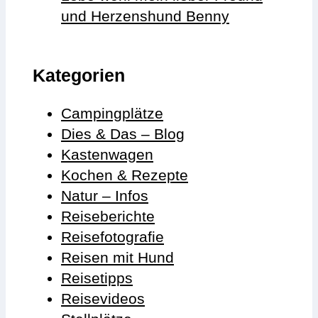
und Herzenshund Benny
Kategorien
Campingplätze
Dies & Das – Blog
Kastenwagen
Kochen & Rezepte
Natur – Infos
Reiseberichte
Reisefotografie
Reisen mit Hund
Reisetipps
Reisevideos