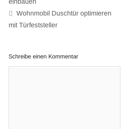
einbauen
Wohnmobil Duschtür optimieren
mit Türfeststeller
Schreibe einen Kommentar
Kommentar