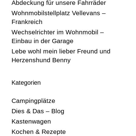
Abdeckung für unsere Fahrräder
Wohnmobilstellplatz Vellevans –
Frankreich
Wechselrichter im Wohnmobil –
Einbau in der Garage
Lebe wohl mein lieber Freund und
Herzenshund Benny
Kategorien
Campingplätze
Dies & Das – Blog
Kastenwagen
Kochen & Rezepte