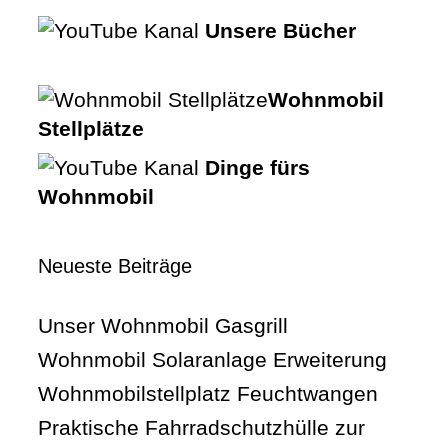
Unsere Bücher
Wohnmobil
Stellplätze
Dinge fürs
Wohnmobil
Neueste Beiträge
Unser Wohnmobil Gasgrill
Wohnmobil Solaranlage Erweiterung
Wohnmobilstellplatz Feuchtwangen
Praktische Fahrradschutzhülle zur