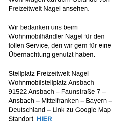
Freizeitwelt Nagel ansehen.
Wir bedanken uns beim
Wohnmobilhändler Nagel für den
tollen Service, den wir gern für eine
Übernachtung genutzt haben.
Stellplatz Freizeitwelt Nagel –
Wohnmobilstellplatz Ansbach –
91522 Ansbach – Faunstraße 7 –
Ansbach – Mittelfranken – Bayern –
Deutschland – Link zu Google Map
Standort
HIER