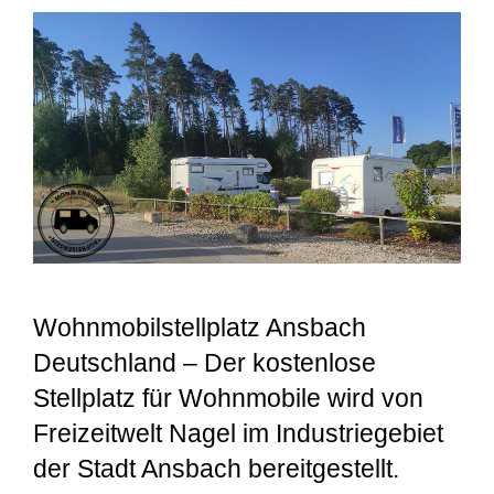
Wohnmobilstellplatz Ansbach
Deutschland – Der kostenlose
Stellplatz für Wohnmobile wird von
Freizeitwelt Nagel im Industriegebiet
der Stadt Ansbach bereitgestellt.