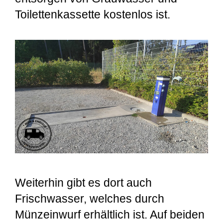
Toilettenkassette kostenlos ist.
Weiterhin gibt es dort auch
Frischwasser, welches durch
Münzeinwurf erhältlich ist. Auf beiden