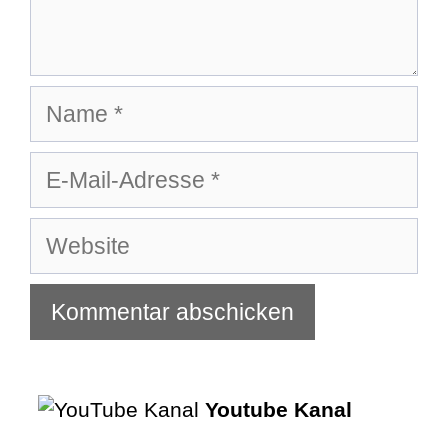
Name
E-
Mail-
Adresse
Website
Youtube Kanal