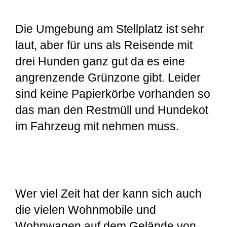
Die Umgebung am Stellplatz ist sehr
laut, aber für uns als Reisende mit
drei Hunden ganz gut da es eine
angrenzende Grünzone gibt. Leider
sind keine Papierkörbe vorhanden so
das man den Restmüll und Hundekot
im Fahrzeug mit nehmen muss.
Wer viel Zeit hat der kann sich auch
die vielen Wohnmobile und
Wohnwagen auf dem Gelände von