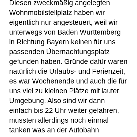
Diesen zweckmäßig angelegten
Wohnmobilstellplatz haben wir
eigentlich nur angesteuert, weil wir
unterwegs von Baden Württemberg
in Richtung Bayern keinen für uns
passenden Übernachtungsplatz
gefunden haben. Gründe dafür waren
natürlich die Urlaubs- und Ferienzeit,
es war Wochenende und auch die für
uns viel zu kleinen Plätze mit lauter
Umgebung. Also sind wir dann
einfach bis 22 Uhr weiter gefahren,
mussten allerdings noch einmal
tanken was an der Autobahn