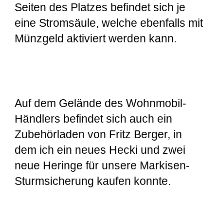
Seiten des Platzes befindet sich je
eine Stromsäule, welche ebenfalls mit
Münzgeld aktiviert werden kann.
Auf dem Gelände des Wohnmobil-
Händlers befindet sich auch ein
Zubehörladen von Fritz Berger, in
dem ich ein neues Hecki und zwei
neue Heringe für unsere Markisen-
Sturmsicherung kaufen konnte.