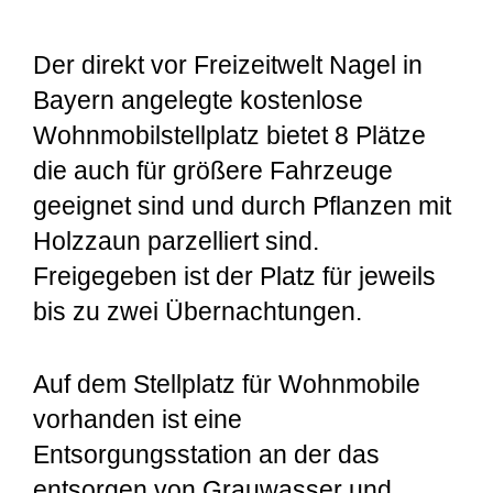
Der direkt vor Freizeitwelt Nagel in
Bayern angelegte kostenlose
Wohnmobilstellplatz bietet 8 Plätze
die auch für größere Fahrzeuge
geeignet sind und durch Pflanzen mit
Holzzaun parzelliert sind.
Freigegeben ist der Platz für jeweils
bis zu zwei Übernachtungen.
Auf dem Stellplatz für Wohnmobile
vorhanden ist eine
Entsorgungsstation an der das
entsorgen von Grauwasser und