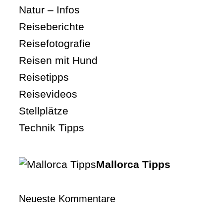
Natur – Infos
Reiseberichte
Reisefotografie
Reisen mit Hund
Reisetipps
Reisevideos
Stellplätze
Technik Tipps
Mallorca Tipps
Neueste Kommentare