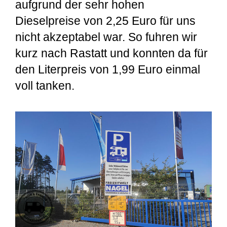
aufgrund der sehr hohen
Dieselpreise von 2,25 Euro für uns
nicht akzeptabel war. So fuhren wir
kurz nach Rastatt und konnten da für
den Literpreis von 1,99 Euro einmal
voll tanken.