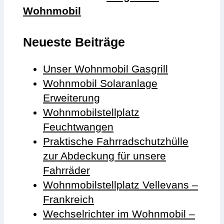
Wohnmobil
Neueste Beiträge
Unser Wohnmobil Gasgrill
Wohnmobil Solaranlage
Erweiterung
Wohnmobilstellplatz
Feuchtwangen
Praktische Fahrradschutzhülle
zur Abdeckung für unsere
Fahrräder
Wohnmobilstellplatz Vellevans –
Frankreich
Wechselrichter im Wohnmobil –