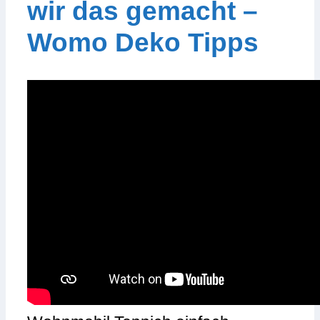
wir das gemacht –
Womo Deko Tipps