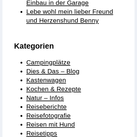
Einbau in der Garage
Lebe wohl mein lieber Freund
und Herzenshund Benny
Kategorien
Campingplätze
Dies & Das – Blog
Kastenwagen
Kochen & Rezepte
Natur – Infos
Reiseberichte
Reisefotografie
Reisen mit Hund
Reisetipps