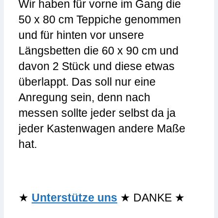
Wir haben für vorne im Gang die
50 x 80 cm Teppiche genommen
und für hinten vor unsere
Längsbetten die 60 x 90 cm und
davon 2 Stück und diese etwas
überlappt. Das soll nur eine
Anregung sein, denn nach
messen sollte jeder selbst da ja
jeder Kastenwagen andere Maße
hat.
★
Unterstütze uns
★ DANKE ★