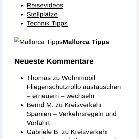
Reisevideos
Stellplätze
Technik Tipps
Mallorca Tipps
Neueste Kommentare
Thomas
zu
Wohnmobil
Fliegenschutzrollo austauschen
– erneuern – wechseln
Bernd M.
zu
Kreisverkehr
Spanien – Verkehrsregeln und
Vorfahrt
Gabriele B.
zu
Kreisverkehr