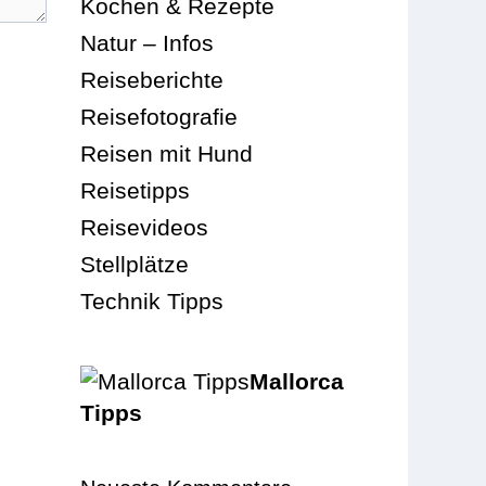
Kochen & Rezepte
Natur – Infos
Reiseberichte
Reisefotografie
Reisen mit Hund
Reisetipps
Reisevideos
Stellplätze
Technik Tipps
Mallorca
Tipps