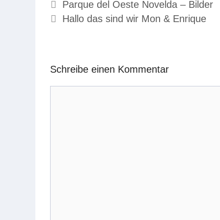
Parque del Oeste Novelda – Bilder
Hallo das sind wir Mon & Enrique
Schreibe einen Kommentar
Kommentar