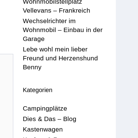
Wohnmobilstellplatz
Vellevans – Frankreich
Wechselrichter im
Wohnmobil – Einbau in der
Garage
Lebe wohl mein lieber
Freund und Herzenshund
Benny
Kategorien
Campingplätze
Dies & Das – Blog
Kastenwagen