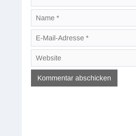
Name
E-
Mail-
Adresse
Website