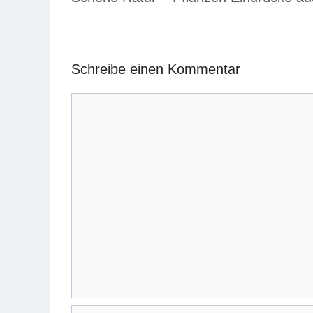
Schreibe einen Kommentar
Kommentar