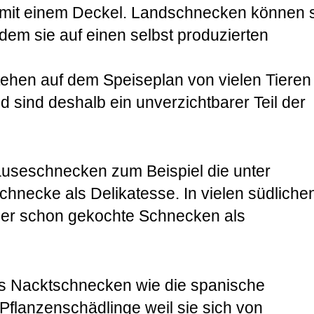
 mit einem Deckel. Landschnecken können 
dem sie auf einen selbst produzierten
hen auf dem Speiseplan von vielen Tieren
d sind deshalb ein unverzichtbarer Teil der
useschnecken zum Beispiel die unter
necke als Delikatesse. In vielen südliche
her schon gekochte Schnecken als
s Nacktschnecken wie die spanische
flanzenschädlinge weil sie sich von