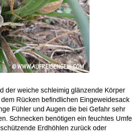
d der weiche schleimig glänzende Körper
f dem Rücken befindlichen Eingeweidesack
ange Fühler und Augen die bei Gefahr sehr
n. Schnecken benötigen ein feuchtes Umfe
in schützende Erdhöhlen zurück oder