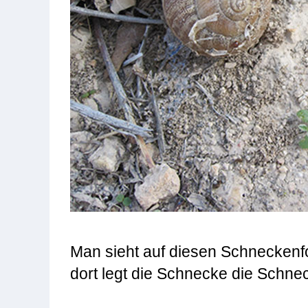
Man sieht auf diesen Schneckenfo
dort legt die Schnecke die Schnec