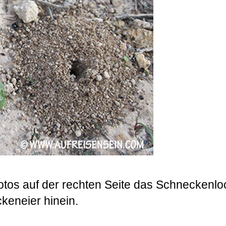
tos auf der rechten Seite das Schneckenlo
keneier hinein.