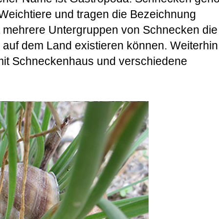
 Weichtiere und tragen die Bezeichnung
t mehrere Untergruppen von Schnecken die
auf dem Land existieren können. Weiterhin
 mit Schneckenhaus und verschiedene