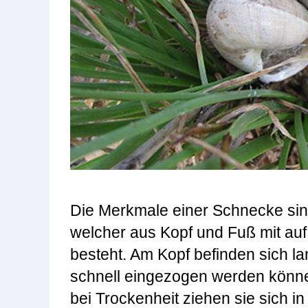
Die Merkmale einer Schnecke sin
welcher aus Kopf und Fuß mit au
besteht. Am Kopf befinden sich l
schnell eingezogen werden könne
bei Trockenheit ziehen sie sich 