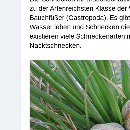
zu der Artenreichsten Klasse der
Bauchfüßer (Gastropoda). Es gib
Wasser leben und Schnecken die 
existieren viele Schneckenarten
Nacktschnecken.