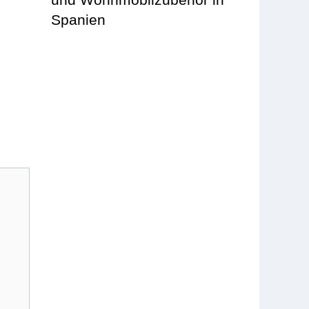
Spanien