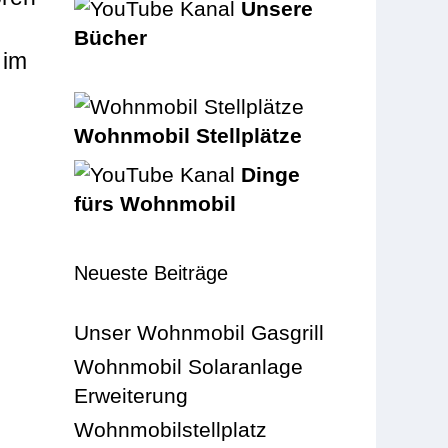
Unsere
Bücher
 im
Wohnmobil Stellplätze
Dinge
fürs Wohnmobil
Neueste Beiträge
Unser Wohnmobil Gasgrill
Wohnmobil Solaranlage
Erweiterung
Wohnmobilstellplatz