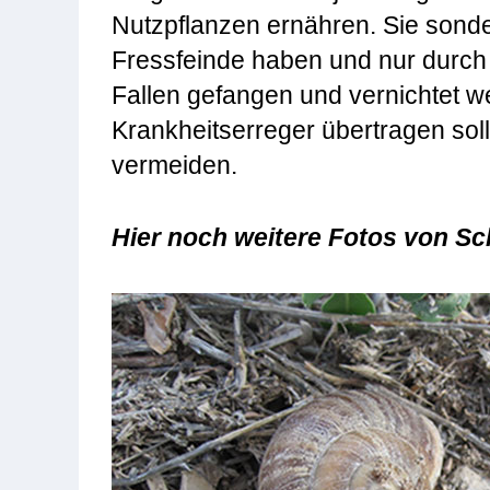
Nutzpflanzen ernähren. Sie sonder
Fressfeinde haben und nur durch 
Fallen gefangen und vernichtet 
Krankheitserreger übertragen sol
vermeiden.
Hier noch weitere Fotos von S