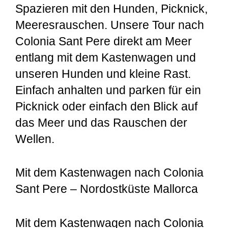
Spazieren mit den Hunden, Picknick,
Meeresrauschen. Unsere Tour nach
Colonia Sant Pere direkt am Meer
entlang mit dem Kastenwagen und
unseren Hunden und kleine Rast.
Einfach anhalten und parken für ein
Picknick oder einfach den Blick auf
das Meer und das Rauschen der
Wellen.
Mit dem Kastenwagen nach Colonia
Sant Pere – Nordostküste Mallorca
Mit dem Kastenwagen nach Colonia