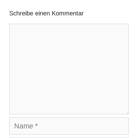
Schreibe einen Kommentar
Kommentar
Name