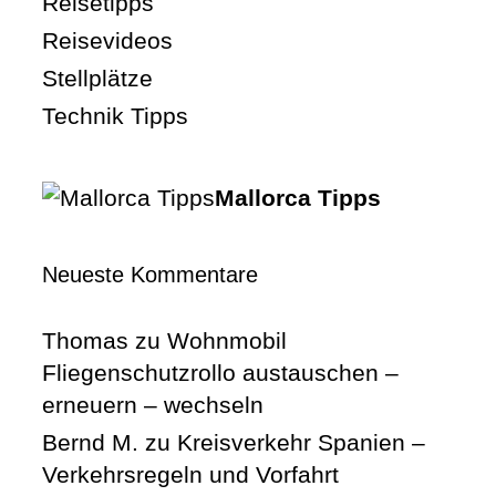
Reisetipps
Reisevideos
Stellplätze
Technik Tipps
Mallorca Tipps
Neueste Kommentare
Thomas
zu
Wohnmobil
Fliegenschutzrollo austauschen –
erneuern – wechseln
Bernd M.
zu
Kreisverkehr Spanien –
Verkehrsregeln und Vorfahrt