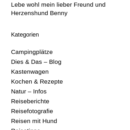
Lebe wohl mein lieber Freund und
Herzenshund Benny
Kategorien
Campingplätze
Dies & Das – Blog
Kastenwagen
Kochen & Rezepte
Natur – Infos
Reiseberichte
Reisefotografie
Reisen mit Hund