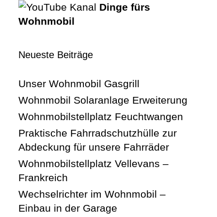
Dinge fürs
Wohnmobil
Neueste Beiträge
Unser Wohnmobil Gasgrill
Wohnmobil Solaranlage Erweiterung
Wohnmobilstellplatz Feuchtwangen
Praktische Fahrradschutzhülle zur
Abdeckung für unsere Fahrräder
Wohnmobilstellplatz Vellevans –
Frankreich
Wechselrichter im Wohnmobil –
Einbau in der Garage