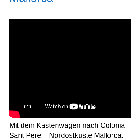
Mit dem Kastenwagen nach Colonia
Sant Pere – Nordostküste Mallorca.