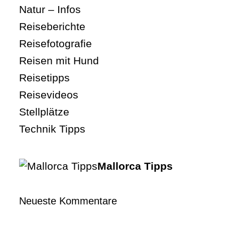
Natur – Infos
Reiseberichte
Reisefotografie
Reisen mit Hund
Reisetipps
Reisevideos
Stellplätze
Technik Tipps
Mallorca Tipps
Neueste Kommentare