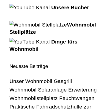
Unsere Bücher
Wohnmobil
Stellplätze
Dinge fürs
Wohnmobil
Neueste Beiträge
Unser Wohnmobil Gasgrill
Wohnmobil Solaranlage Erweiterung
Wohnmobilstellplatz Feuchtwangen
Praktische Fahrradschutzhülle zur