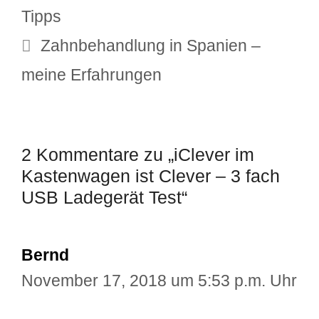
Tipps
Zahnbehandlung in Spanien –
meine Erfahrungen
2 Kommentare zu „iClever im
Kastenwagen ist Clever – 3 fach
USB Ladegerät Test“
Bernd
November 17, 2018 um 5:53 p.m. Uhr