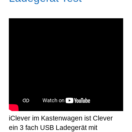
iClever im Kastenwagen ist Clever
ein 3 fach USB Ladegerät mit