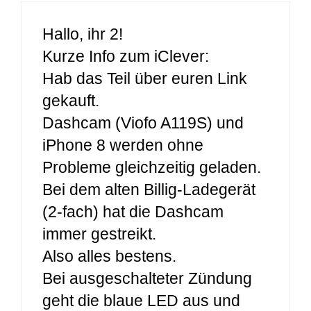
Hallo, ihr 2!
Kurze Info zum iClever:
Hab das Teil über euren Link
gekauft.
Dashcam (Viofo A119S) und
iPhone 8 werden ohne
Probleme gleichzeitig geladen.
Bei dem alten Billig-Ladegerät
(2-fach) hat die Dashcam
immer gestreikt.
Also alles bestens.
Bei ausgeschalteter Zündung
geht die blaue LED aus und