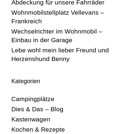
Abdeckung für unsere Fahrräder
Wohnmobilstellplatz Vellevans –
Frankreich
Wechselrichter im Wohnmobil –
Einbau in der Garage
Lebe wohl mein lieber Freund und
Herzenshund Benny
Kategorien
Campingplätze
Dies & Das – Blog
Kastenwagen
Kochen & Rezepte