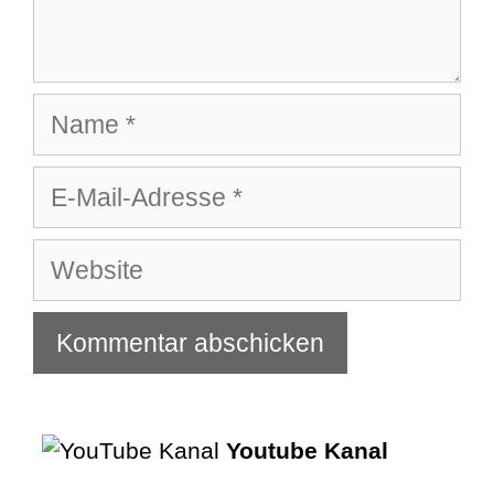
Name
E-
Mail-
Adresse
Website
Youtube Kanal