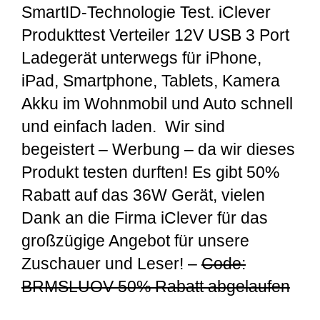
SmartID-Technologie Test. iClever
Produkttest Verteiler 12V USB 3 Port
Ladegerät unterwegs für iPhone,
iPad, Smartphone, Tablets, Kamera
Akku im Wohnmobil und Auto schnell
und einfach laden. Wir sind
begeistert – Werbung – da wir dieses
Produkt testen durften! Es gibt 50%
Rabatt auf das 36W Gerät, vielen
Dank an die Firma iClever für das
großzügige Angebot für unsere
Zuschauer und Leser! –
Code:
BRMSLUOV 50% Rabatt abgelaufen