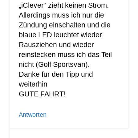
„iClever“ zieht keinen Strom.
Allerdings muss ich nur die
Zündung einschalten und die
blaue LED leuchtet wieder.
Rausziehen und wieder
reinstecken muss ich das Teil
nicht (Golf Sportsvan).
Danke für den Tipp und
weiterhin
GUTE FAHRT!
Antworten