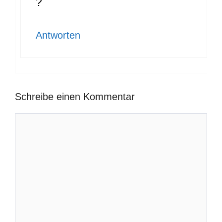
?
Antworten
Schreibe einen Kommentar
Kommentar