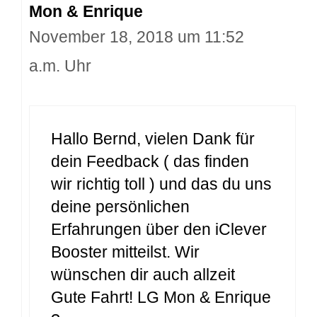
Mon & Enrique
November 18, 2018 um 11:52
a.m. Uhr
Hallo Bernd, vielen Dank für
dein Feedback ( das finden
wir richtig toll ) und das du uns
deine persönlichen
Erfahrungen über den iClever
Booster mitteilst. Wir
wünschen dir auch allzeit
Gute Fahrt! LG Mon & Enrique