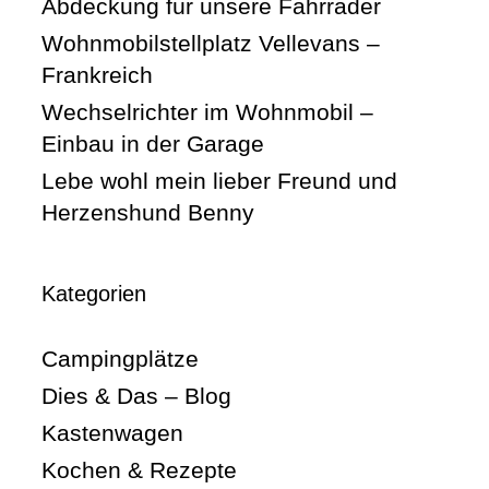
Abdeckung für unsere Fahrräder
Wohnmobilstellplatz Vellevans –
Frankreich
Wechselrichter im Wohnmobil –
Einbau in der Garage
Lebe wohl mein lieber Freund und
Herzenshund Benny
Kategorien
Campingplätze
Dies & Das – Blog
Kastenwagen
Kochen & Rezepte