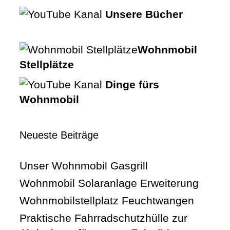
Unsere Bücher
Wohnmobil
Stellplätze
Dinge fürs
Wohnmobil
Neueste Beiträge
Unser Wohnmobil Gasgrill
Wohnmobil Solaranlage Erweiterung
Wohnmobilstellplatz Feuchtwangen
Praktische Fahrradschutzhülle zur