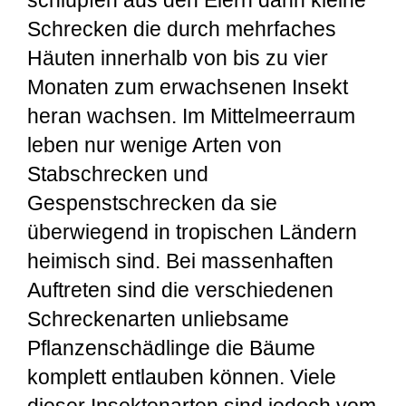
Schrecken die durch mehrfaches
Häuten innerhalb von bis zu vier
Monaten zum erwachsenen Insekt
heran wachsen. Im Mittelmeerraum
leben nur wenige Arten von
Stabschrecken und
Gespenstschrecken da sie
überwiegend in tropischen Ländern
heimisch sind. Bei massenhaften
Auftreten sind die verschiedenen
Schreckenarten unliebsame
Pflanzenschädlinge die Bäume
komplett entlauben können. Viele
dieser Insektenarten sind jedoch vom