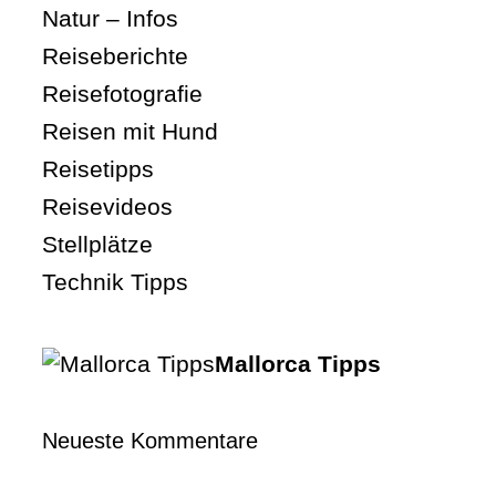
Natur – Infos
Reiseberichte
Reisefotografie
Reisen mit Hund
Reisetipps
Reisevideos
Stellplätze
Technik Tipps
Mallorca Tipps
Neueste Kommentare