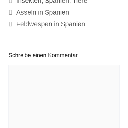
Insekten
,
Spanien
,
Tiere
Asseln in Spanien
Feldwespen in Spanien
Schreibe einen Kommentar
Kommentar