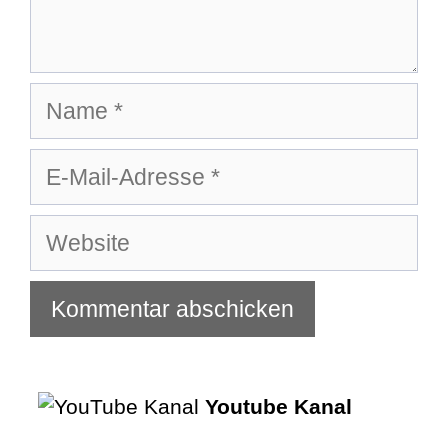
Name
E-
Mail-
Adresse
Website
Youtube Kanal