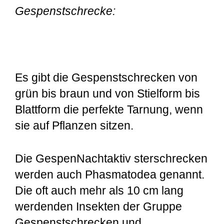
Gespenstschrecke:
Es gibt die Gespenstschrecken von
grün bis braun und von Stielform bis
Blattform die perfekte Tarnung, wenn
sie auf Pflanzen sitzen.
Die GespenNachtaktiv sterschrecken
werden auch Phasmatodea genannt.
Die oft auch mehr als 10 cm lang
werdenden Insekten der Gruppe
Gespenstschrecken und