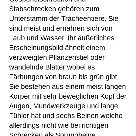
Stabschrecken gehören zum
Unterstamm der Tracheentiere. Sie
sind meist und ernähren sich von
Laub und Wasser. Ihr äußerliches
Erscheinungsbild ähnelt einem
verzweigten Pflanzenstiel oder
wandelnde Blätter wobei es
Färbungen von braun bis grün gibt.
Sie bestehen aus einem meist langen
Körper mit sehr beweglichen Kopf der
Augen, Mundwerkzeuge und lange
Fühler hat und sechs Beinen welche
allerdings nicht wie bei richtigen
Schrecken als Sprungbeine