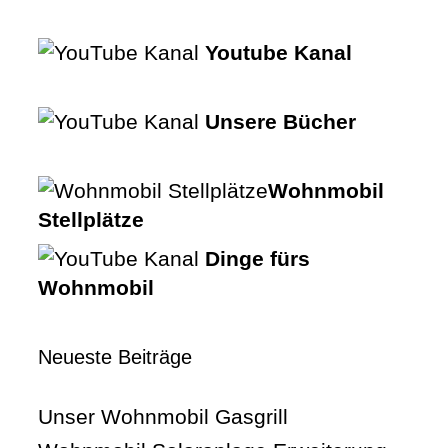
Youtube Kanal
Unsere Bücher
Wohnmobil
Stellplätze
Dinge fürs
Wohnmobil
Neueste Beiträge
Unser Wohnmobil Gasgrill