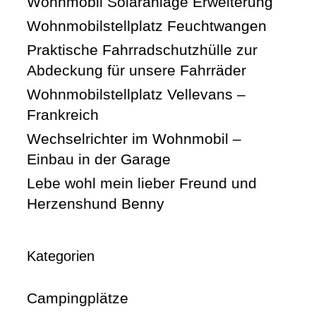
Wohnmobil Solaranlage Erweiterung
Wohnmobilstellplatz Feuchtwangen
Praktische Fahrradschutzhülle zur
Abdeckung für unsere Fahrräder
Wohnmobilstellplatz Vellevans –
Frankreich
Wechselrichter im Wohnmobil –
Einbau in der Garage
Lebe wohl mein lieber Freund und
Herzenshund Benny
Kategorien
Campingplätze