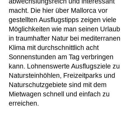
abwechslungsreich und interessant
macht. Die hier über Mallorca vor
gestellten Ausflugstipps zeigen viele
Möglichkeiten wie man seinen Urlaub
in traumhafter Natur bei mediterranen
Klima mit durchschnittlich acht
Sonnenstunden am Tag verbringen
kann. Lohnenswerte Ausflugsziele zu
Natursteinhöhlen, Freizeitparks und
Naturschutzgebiete sind mit dem
Mietwagen schnell und einfach zu
erreichen.