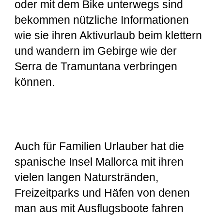
oder mit dem Bike unterwegs sind
bekommen nützliche Informationen
wie sie ihren Aktivurlaub beim klettern
und wandern im Gebirge wie der
Serra de Tramuntana verbringen
können.
Auch für Familien Urlauber hat die
spanische Insel Mallorca mit ihren
vielen langen Naturstränden,
Freizeitparks und Häfen von denen
man aus mit Ausflugsboote fahren