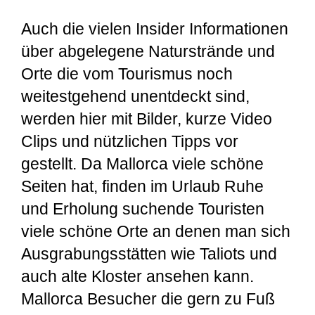
Auch die vielen Insider Informationen
über abgelegene Naturstrände und
Orte die vom Tourismus noch
weitestgehend unentdeckt sind,
werden hier mit Bilder, kurze Video
Clips und nützlichen Tipps vor
gestellt. Da Mallorca viele schöne
Seiten hat, finden im Urlaub Ruhe
und Erholung suchende Touristen
viele schöne Orte an denen man sich
Ausgrabungsstätten wie Taliots und
auch alte Kloster ansehen kann.
Mallorca Besucher die gern zu Fuß