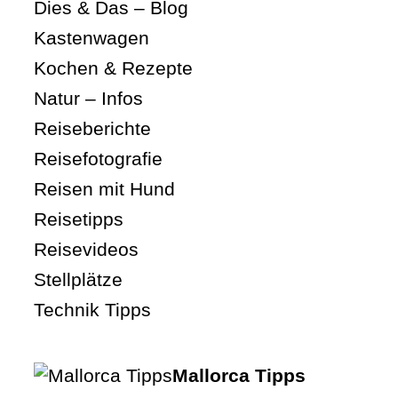
Dies & Das – Blog
Kastenwagen
Kochen & Rezepte
Natur – Infos
Reiseberichte
Reisefotografie
Reisen mit Hund
Reisetipps
Reisevideos
Stellplätze
Technik Tipps
Mallorca Tipps