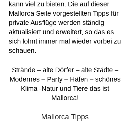
kann viel zu bieten. Die auf dieser
Mallorca Seite vorgestellten Tipps für
private Ausflüge werden ständig
aktualisiert und erweitert, so das es
sich lohnt immer mal wieder vorbei zu
schauen.
Strände – alte Dörfer – alte Städte –
Modernes – Party – Häfen – schönes
Klima -Natur und Tiere das ist
Mallorca!
Mallorca Tipps