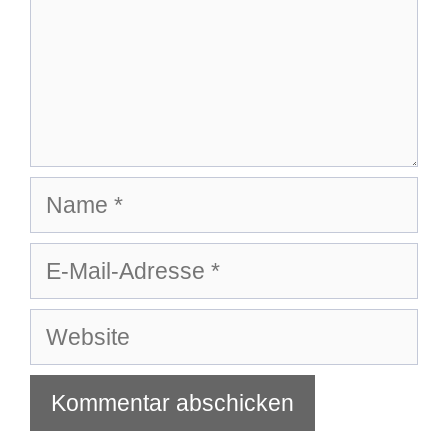
Name
E-
Mail-
Adresse
Website