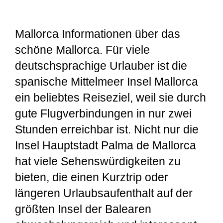
Mallorca Informationen über das
schöne Mallorca. Für viele
deutschsprachige Urlauber ist die
spanische Mittelmeer Insel Mallorca
ein beliebtes Reiseziel, weil sie durch
gute Flugverbindungen in nur zwei
Stunden erreichbar ist. Nicht nur die
Insel Hauptstadt Palma de Mallorca
hat viele Sehenswürdigkeiten zu
bieten, die einen Kurztrip oder
längeren Urlaubsaufenthalt auf der
größten Insel der Balearen