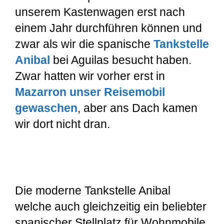
unserem Kastenwagen erst nach
einem Jahr durchführen können und
zwar als wir die spanische
Tankstelle
Anibal
bei Aguilas besucht haben.
Zwar hatten wir vorher erst in
Mazarron unser Reisemobil
gewaschen
, aber ans Dach kamen
wir dort nicht dran.
Die moderne Tankstelle Anibal
welche auch gleichzeitig ein beliebter
spanischer Stellplatz für Wohnmobile