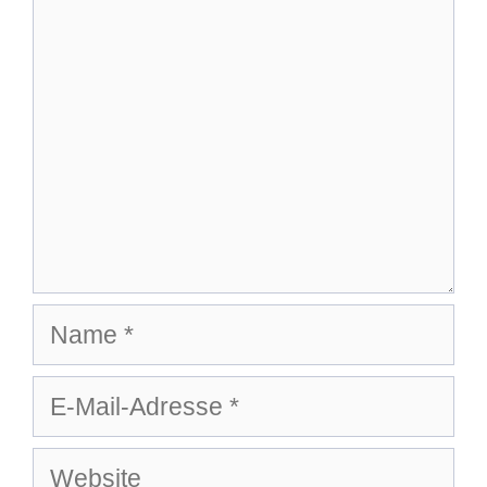
Name
E-
Mail-
Adresse
Website