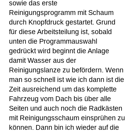
sowie das erste
Reinigungsprogramm mit Schaum
durch Knopfdruck gestartet. Grund
für diese Arbeitsteilung ist, sobald
unten die Programmauswahl
gedrückt wird beginnt die Anlage
damit Wasser aus der
Reinigungslanze zu befördern. Wenn
man so schnell ist wie ich dann ist die
Zeit ausreichend um das komplette
Fahrzeug vom Dach bis über alle
Seiten und auch noch die Radkästen
mit Reinigungsschaum einsprühen zu
können. Dann bin ich wieder auf die