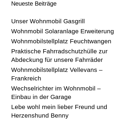
Neueste Beiträge
Unser Wohnmobil Gasgrill
Wohnmobil Solaranlage Erweiterung
Wohnmobilstellplatz Feuchtwangen
Praktische Fahrradschutzhülle zur
Abdeckung für unsere Fahrräder
Wohnmobilstellplatz Vellevans –
Frankreich
Wechselrichter im Wohnmobil –
Einbau in der Garage
Lebe wohl mein lieber Freund und
Herzenshund Benny