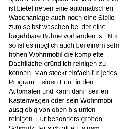
ist bietet neben eine automatischen
Waschanlage auch noch eine Stelle
zum selbst waschen bei der eine
begehbare Bühne vorhanden ist. Nur
so ist es möglich auch bei einem sehr
hohen Wohnmobil die komplette
Dachfläche gründlich reinigen zu
können. Man steckt einfach für jedes
Programm einen Euro in den
Automaten und kann dann seinen
Kastenwagen oder sein Wohnmobil
ausgiebig von oben bis unten
reinigen. Für besonders groben
Schmutz der sich oft auf einem