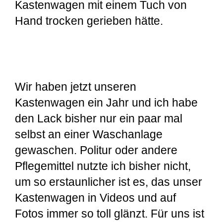
Kastenwagen mit einem Tuch von
Hand trocken gerieben hätte.
Wir haben jetzt unseren
Kastenwagen ein Jahr und ich habe
den Lack bisher nur ein paar mal
selbst an einer Waschanlage
gewaschen. Politur oder andere
Pflegemittel nutzte ich bisher nicht,
um so erstaunlicher ist es, das unser
Kastenwagen in Videos und auf
Fotos immer so toll glänzt. Für uns ist