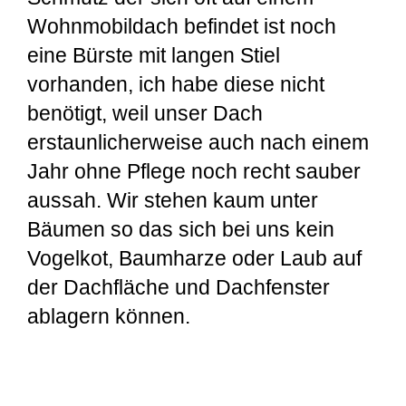
Wohnmobildach befindet ist noch
eine Bürste mit langen Stiel
vorhanden, ich habe diese nicht
benötigt, weil unser Dach
erstaunlicherweise auch nach einem
Jahr ohne Pflege noch recht sauber
aussah. Wir stehen kaum unter
Bäumen so das sich bei uns kein
Vogelkot, Baumharze oder Laub auf
der Dachfläche und Dachfenster
ablagern können.