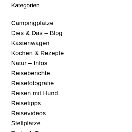
Kategorien
Campingplätze
Dies & Das – Blog
Kastenwagen
Kochen & Rezepte
Natur – Infos
Reiseberichte
Reisefotografie
Reisen mit Hund
Reisetipps
Reisevideos
Stellplätze