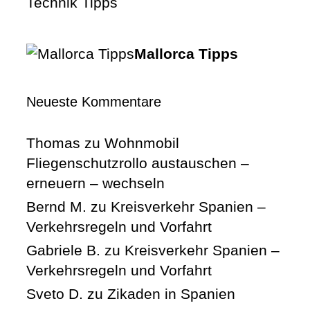
Technik Tipps
Mallorca Tipps
Neueste Kommentare
Thomas
zu
Wohnmobil
Fliegenschutzrollo austauschen –
erneuern – wechseln
Bernd M.
zu
Kreisverkehr Spanien –
Verkehrsregeln und Vorfahrt
Gabriele B.
zu
Kreisverkehr Spanien –
Verkehrsregeln und Vorfahrt
Sveto D.
zu
Zikaden in Spanien