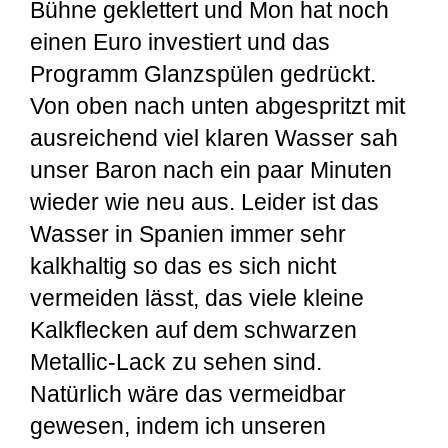
Bühne geklettert und Mon hat noch
einen Euro investiert und das
Programm Glanzspülen gedrückt.
Von oben nach unten abgespritzt mit
ausreichend viel klaren Wasser sah
unser Baron nach ein paar Minuten
wieder wie neu aus. Leider ist das
Wasser in Spanien immer sehr
kalkhaltig so das es sich nicht
vermeiden lässt, das viele kleine
Kalkflecken auf dem schwarzen
Metallic-Lack zu sehen sind.
Natürlich wäre das vermeidbar
gewesen, indem ich unseren