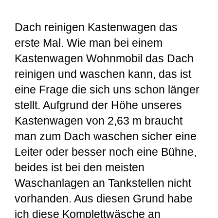
Dach reinigen Kastenwagen das
erste Mal. Wie man bei einem
Kastenwagen Wohnmobil das Dach
reinigen und waschen kann, das ist
eine Frage die sich uns schon länger
stellt. Aufgrund der Höhe unseres
Kastenwagen von 2,63 m braucht
man zum Dach waschen sicher eine
Leiter oder besser noch eine Bühne,
beides ist bei den meisten
Waschanlagen an Tankstellen nicht
vorhanden. Aus diesen Grund habe
ich diese Komplettwäsche an