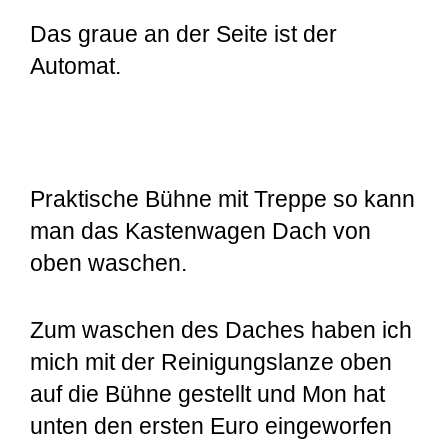
Das graue an der Seite ist der
Automat.
Praktische Bühne mit Treppe so kann
man das Kastenwagen Dach von
oben waschen.
Zum waschen des Daches haben ich
mich mit der Reinigungslanze oben
auf die Bühne gestellt und Mon hat
unten den ersten Euro eingeworfen