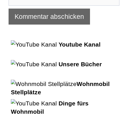
Youtube Kanal
Unsere Bücher
Wohnmobil
Stellplätze
Dinge fürs
Wohnmobil