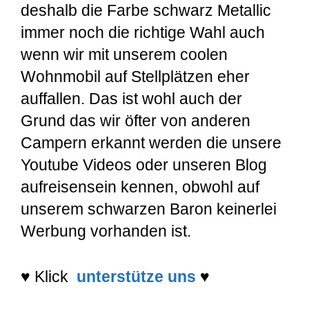
deshalb die Farbe schwarz Metallic
immer noch die richtige Wahl auch
wenn wir mit unserem coolen
Wohnmobil auf Stellplätzen eher
auffallen. Das ist wohl auch der
Grund das wir öfter von anderen
Campern erkannt werden die unsere
Youtube Videos oder unseren Blog
aufreisensein kennen, obwohl auf
unserem schwarzen Baron keinerlei
Werbung vorhanden ist.
♥
Klick
unterstütze uns
♥