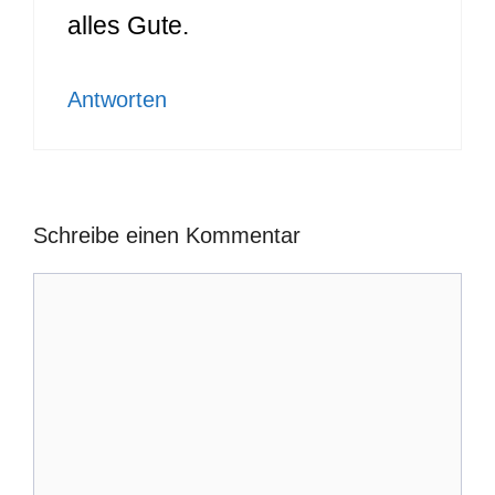
alles Gute.
Antworten
Schreibe einen Kommentar
Kommentar