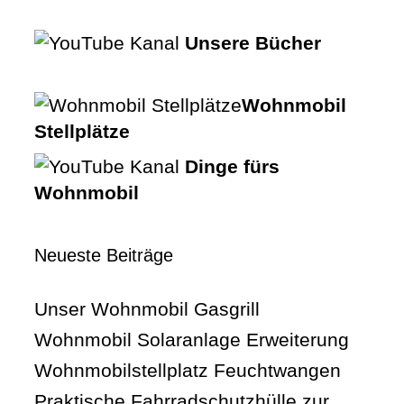
Unsere Bücher
Wohnmobil
Stellplätze
Dinge fürs
Wohnmobil
Neueste Beiträge
Unser Wohnmobil Gasgrill
Wohnmobil Solaranlage Erweiterung
Wohnmobilstellplatz Feuchtwangen
Praktische Fahrradschutzhülle zur