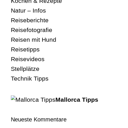
Kochen & Rezepte
Natur – Infos
Reiseberichte
Reisefotografie
Reisen mit Hund
Reisetipps
Reisevideos
Stellplätze
Technik Tipps
Mallorca Tipps
Neueste Kommentare