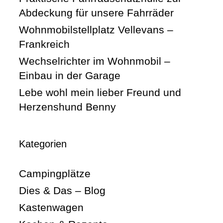
Abdeckung für unsere Fahrräder
Wohnmobilstellplatz Vellevans –
Frankreich
Wechselrichter im Wohnmobil –
Einbau in der Garage
Lebe wohl mein lieber Freund und
Herzenshund Benny
Kategorien
Campingplätze
Dies & Das – Blog
Kastenwagen