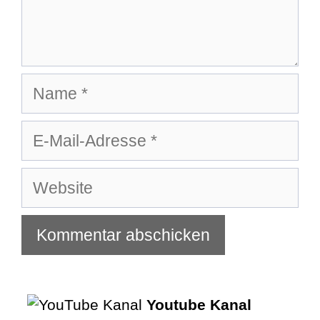
Name
E-
Mail-
Adresse
Website
Youtube Kanal