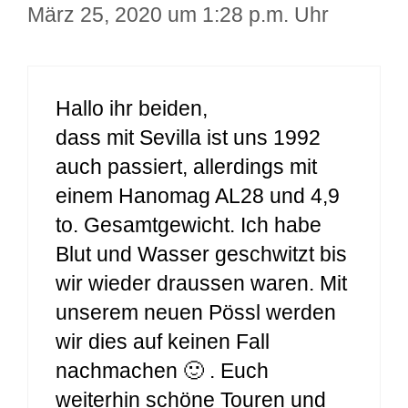
März 25, 2020 um 1:28 p.m. Uhr
Hallo ihr beiden,
dass mit Sevilla ist uns 1992
auch passiert, allerdings mit
einem Hanomag AL28 und 4,9
to. Gesamtgewicht. Ich habe
Blut und Wasser geschwitzt bis
wir wieder draussen waren. Mit
unserem neuen Pössl werden
wir dies auf keinen Fall
nachmachen 🙂 . Euch
weiterhin schöne Touren und