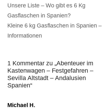
Unsere Liste – Wo gibt es 6 Kg
Gasflaschen in Spanien?
Kleine 6 kg Gasflaschen in Spanien –
Informationen
1 Kommentar zu „Abenteuer im
Kastenwagen – Festgefahren –
Sevilla Altstadt – Andalusien
Spanien“
Michael H.