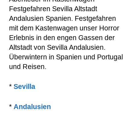
Festgefahren Sevilla Altstadt
Andalusien Spanien. Festgefahren
mit dem Kastenwagen unser Horror
Erlebnis in den engen Gassen der
Altstadt von Sevilla Andalusien.
Überwintern in Spanien und Portugal
und Reisen.
*
Sevilla
*
Andalusien