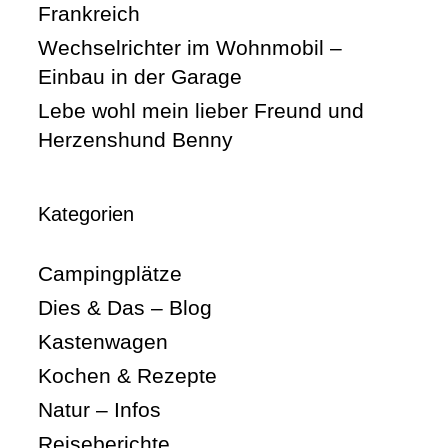
Frankreich
Wechselrichter im Wohnmobil –
Einbau in der Garage
Lebe wohl mein lieber Freund und
Herzenshund Benny
Kategorien
Campingplätze
Dies & Das – Blog
Kastenwagen
Kochen & Rezepte
Natur – Infos
Reiseberichte