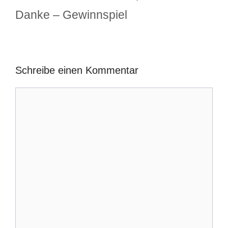
Danke – Gewinnspiel
Schreibe einen Kommentar
Kommentar