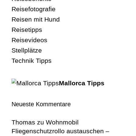
Reisefotografie
Reisen mit Hund
Reisetipps
Reisevideos
Stellplätze
Technik Tipps
Mallorca Tipps
Neueste Kommentare
Thomas
zu
Wohnmobil
Fliegenschutzrollo austauschen –