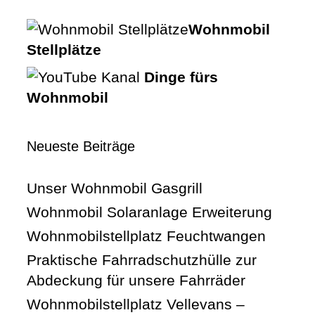
Wohnmobil
Stellplätze
Dinge fürs
Wohnmobil
Neueste Beiträge
Unser Wohnmobil Gasgrill
Wohnmobil Solaranlage Erweiterung
Wohnmobilstellplatz Feuchtwangen
Praktische Fahrradschutzhülle zur
Abdeckung für unsere Fahrräder
Wohnmobilstellplatz Vellevans –