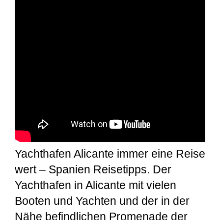
Yachthafen Alicante immer eine Reise
wert – Spanien Reisetipps. Der
Yachthafen in Alicante mit vielen
Booten und Yachten und der in der
Nähe befindlichen Promenade der