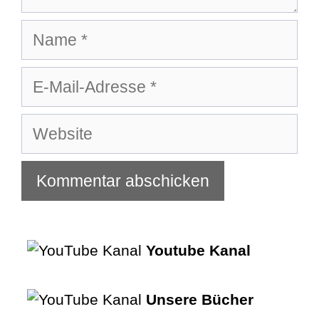
Name
E-
Mail-
Adresse
Website
Youtube Kanal
Unsere Bücher