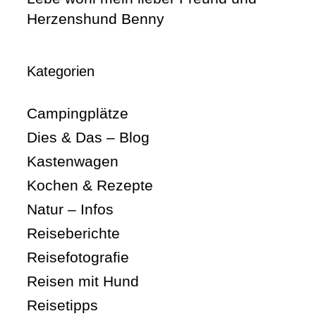
Herzenshund Benny
Kategorien
Campingplätze
Dies & Das – Blog
Kastenwagen
Kochen & Rezepte
Natur – Infos
Reiseberichte
Reisefotografie
Reisen mit Hund
Reisetipps