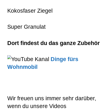
Kokosfaser Ziegel
Super Granulat
Dort findest du das ganze Zubehör
Dinge fürs
Wohnmobil
Wir freuen uns immer sehr darüber,
wenn du unsere Videos