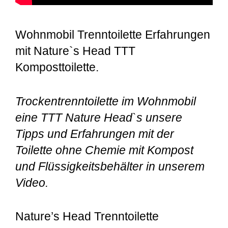
Wohnmobil Trenntoilette Erfahrungen
mit Nature`s Head TTT
Komposttoilette.
Trockentrenntoilette im Wohnmobil
eine TTT Nature Head`s unsere
Tipps und Erfahrungen mit de
r
Toilette ohne Chemie mit
Kompost
und
Flüssigkeitsbehälter in unserem
Video.
Nature’s Head Trenntoilette