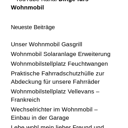
Wohnmobil
Neueste Beiträge
Unser Wohnmobil Gasgrill
Wohnmobil Solaranlage Erweiterung
Wohnmobilstellplatz Feuchtwangen
Praktische Fahrradschutzhülle zur
Abdeckung für unsere Fahrräder
Wohnmobilstellplatz Vellevans –
Frankreich
Wechselrichter im Wohnmobil –
Einbau in der Garage
Lebe wohl mein lieber Freund und