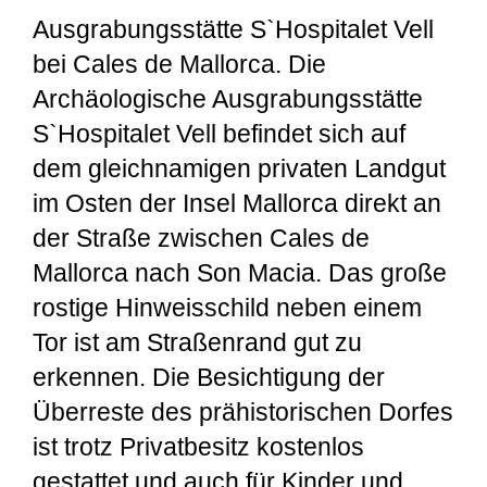
Ausgrabungsstätte S`Hospitalet Vell
bei Cales de Mallorca. Die
Archäologische Ausgrabungsstätte
S`Hospitalet Vell befindet sich auf
dem gleichnamigen privaten Landgut
im Osten der Insel Mallorca direkt an
der Straße zwischen Cales de
Mallorca nach Son Macia. Das große
rostige Hinweisschild neben einem
Tor ist am Straßenrand gut zu
erkennen. Die Besichtigung der
Überreste des prähistorischen Dorfes
ist trotz Privatbesitz kostenlos
gestattet und auch für Kinder und