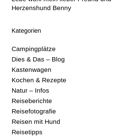
Herzenshund Benny
Kategorien
Campingplätze
Dies & Das – Blog
Kastenwagen
Kochen & Rezepte
Natur – Infos
Reiseberichte
Reisefotografie
Reisen mit Hund
Reisetipps