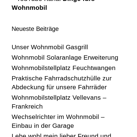
Wohnmobil
Neueste Beiträge
Unser Wohnmobil Gasgrill
Wohnmobil Solaranlage Erweiterung
Wohnmobilstellplatz Feuchtwangen
Praktische Fahrradschutzhülle zur
Abdeckung für unsere Fahrräder
Wohnmobilstellplatz Vellevans –
Frankreich
Wechselrichter im Wohnmobil –
Einbau in der Garage
Lebe wohl mein lieber Freund und