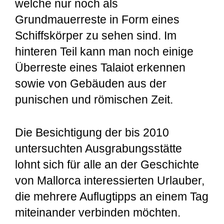
welche nur noch als
Grundmauerreste in Form eines
Schiffskörper zu sehen sind. Im
hinteren Teil kann man noch einige
Überreste eines Talaiot erkennen
sowie von Gebäuden aus der
punischen und römischen Zeit.
Die Besichtigung der bis 2010
untersuchten Ausgrabungsstätte
lohnt sich für alle an der Geschichte
von Mallorca interessierten Urlauber,
die mehrere Auflugtipps an einem Tag
miteinander verbinden möchten.