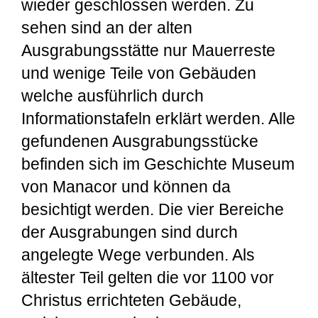
wieder geschlossen werden. Zu
sehen sind an der alten
Ausgrabungsstätte nur Mauerreste
und wenige Teile von Gebäuden
welche ausführlich durch
Informationstafeln erklärt werden. Alle
gefundenen Ausgrabungsstücke
befinden sich im Geschichte Museum
von Manacor und können da
besichtigt werden. Die vier Bereiche
der Ausgrabungen sind durch
angelegte Wege verbunden. Als
ältester Teil gelten die vor 1100 vor
Christus errichteten Gebäude,