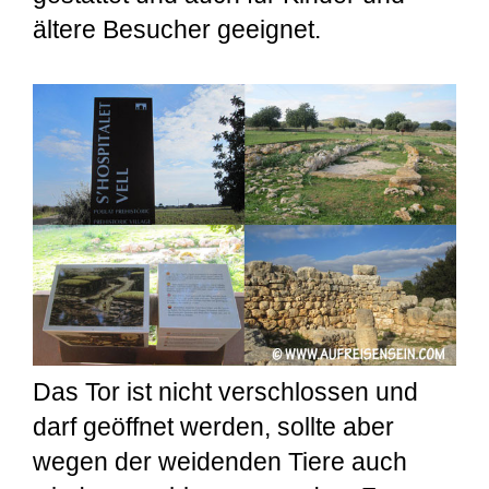
ältere Besucher geeignet.
Das Tor ist nicht verschlossen und
darf geöffnet werden, sollte aber
wegen der weidenden Tiere auch