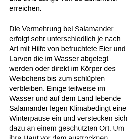
erreichen.
Die Vermehrung bei Salamander
erfolgt sehr unterschiedlich je nach
Art mit Hilfe von befruchtete Eier und
Larven die im Wasser abgelegt
werden oder direkt im Körper des
Weibchens bis zum schlüpfen
verbleiben. Einige teilweise im
Wasser und auf dem Land lebende
Salamander legen Klimabedingt eine
Winterpause ein und verstecken sich
dazu an einem geschützten Ort. Um
ihre Haut vor dem austrocknen