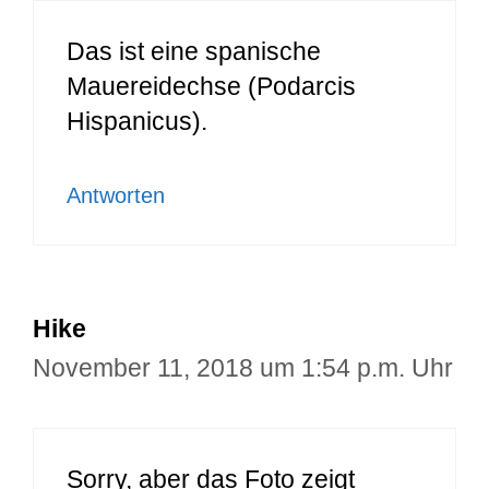
Das ist eine spanische
Mauereidechse (Podarcis
Hispanicus).
Antworten
Hike
November 11, 2018 um 1:54 p.m. Uhr
Sorry, aber das Foto zeigt