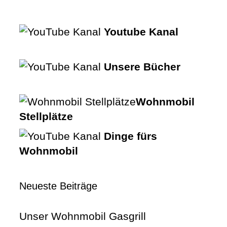
Youtube Kanal
Unsere Bücher
Wohnmobil
Stellplätze
Dinge fürs
Wohnmobil
Neueste Beiträge
Unser Wohnmobil Gasgrill