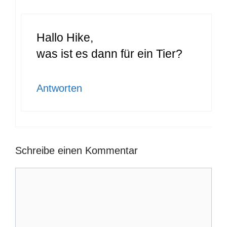
Hallo Hike,
was ist es dann für ein Tier?
Antworten
Schreibe einen Kommentar
Kommentar