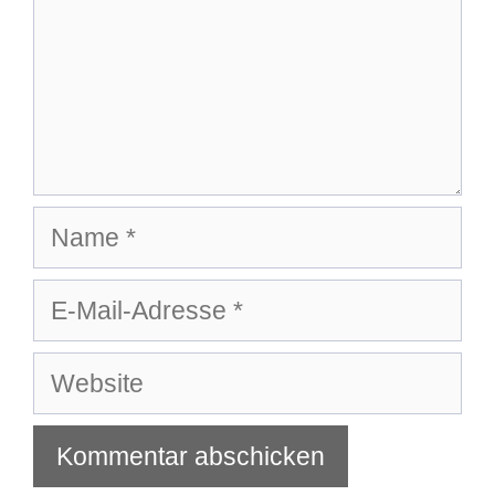
Name
E-
Mail-
Adresse
Website