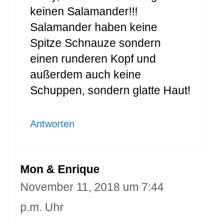
keinen Salamander!!!
Salamander haben keine
Spitze Schnauze sondern
einen runderen Kopf und
außerdem auch keine
Schuppen, sondern glatte Haut!
Antworten
Mon & Enrique
November 11, 2018 um 7:44
p.m. Uhr