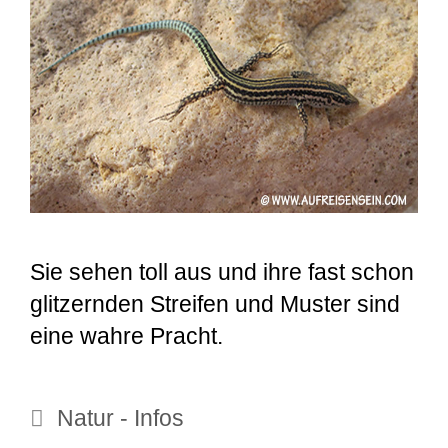
Sie sehen toll aus und ihre fast schon
glitzernden Streifen und Muster sind
eine wahre Pracht.
Kategorien
Natur - Infos