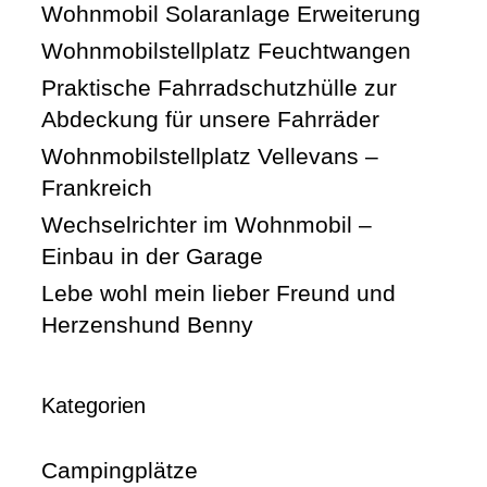
Wohnmobil Solaranlage Erweiterung
Wohnmobilstellplatz Feuchtwangen
Praktische Fahrradschutzhülle zur
Abdeckung für unsere Fahrräder
Wohnmobilstellplatz Vellevans –
Frankreich
Wechselrichter im Wohnmobil –
Einbau in der Garage
Lebe wohl mein lieber Freund und
Herzenshund Benny
Kategorien
Campingplätze