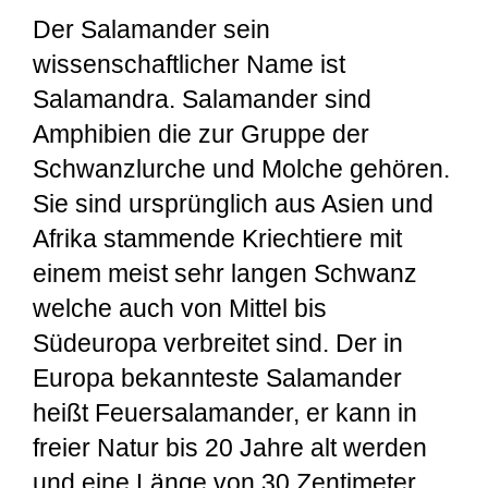
Der Salamander sein
wissenschaftlicher Name ist
Salamandra. Salamander sind
Amphibien die zur Gruppe der
Schwanzlurche und Molche gehören.
Sie sind ursprünglich aus Asien und
Afrika stammende Kriechtiere mit
einem meist sehr langen Schwanz
welche auch von Mittel bis
Südeuropa verbreitet sind. Der in
Europa bekannteste Salamander
heißt Feuersalamander, er kann in
freier Natur bis 20 Jahre alt werden
und eine Länge von 30 Zentimeter