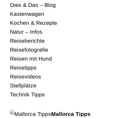
Dies & Das – Blog
Kastenwagen
Kochen & Rezepte
Natur – Infos
Reiseberichte
Reisefotografie
Reisen mit Hund
Reisetipps
Reisevideos
Stellplätze
Technik Tipps
Mallorca Tipps