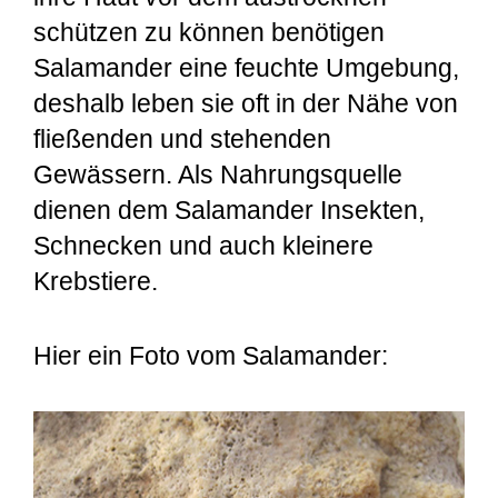
schützen zu können benötigen
Salamander eine feuchte Umgebung,
deshalb leben sie oft in der Nähe von
fließenden und stehenden
Gewässern. Als Nahrungsquelle
dienen dem Salamander Insekten,
Schnecken und auch kleinere
Krebstiere.
Hier ein Foto vom Salamander: