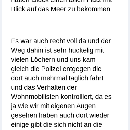
Blick auf das Meer zu bekommen.
Es war auch recht voll da und der
Weg dahin ist sehr huckelig mit
vielen Löchern und uns kam
gleich die Polizei entgegen die
dort auch mehrmal täglich fährt
und das Verhalten der
Wohnmobilisten kontrolliert, da es
ja wie wir mit eigenen Augen
gesehen haben auch dort wieder
einige gibt die sich nicht an die