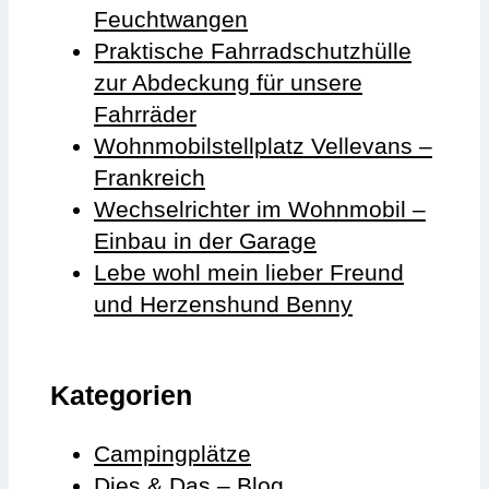
Feuchtwangen
Praktische Fahrradschutzhülle
zur Abdeckung für unsere
Fahrräder
Wohnmobilstellplatz Vellevans –
Frankreich
Wechselrichter im Wohnmobil –
Einbau in der Garage
Lebe wohl mein lieber Freund
und Herzenshund Benny
Kategorien
Campingplätze
Dies & Das – Blog