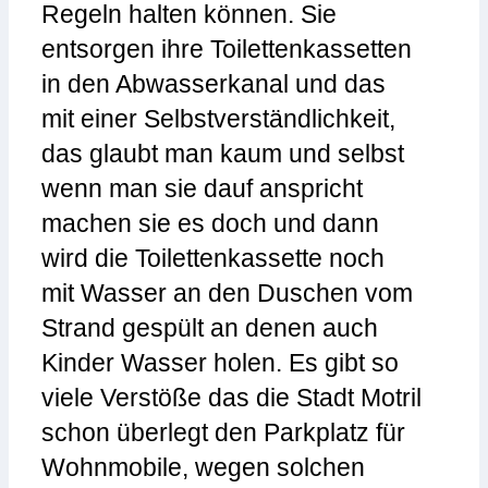
Regeln halten können. Sie
entsorgen ihre Toilettenkassetten
in den Abwasserkanal und das
mit einer Selbstverständlichkeit,
das glaubt man kaum und selbst
wenn man sie dauf anspricht
machen sie es doch und dann
wird die Toilettenkassette noch
mit Wasser an den Duschen vom
Strand gespült an denen auch
Kinder Wasser holen. Es gibt so
viele Verstöße das die Stadt Motril
schon überlegt den Parkplatz für
Wohnmobile, wegen solchen