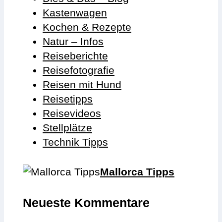
Kastenwagen
Kochen & Rezepte
Natur – Infos
Reiseberichte
Reisefotografie
Reisen mit Hund
Reisetipps
Reisevideos
Stellplätze
Technik Tipps
Mallorca Tipps
Neueste Kommentare