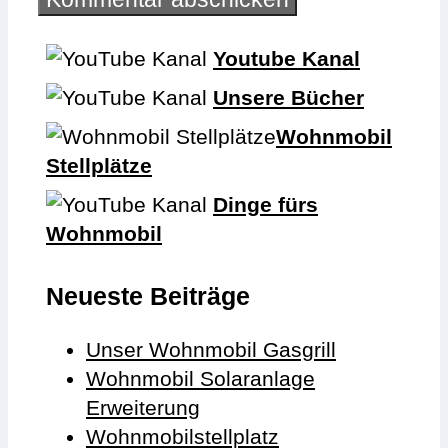
Youtube Kanal
Unsere Bücher
Wohnmobil
Stellplätze
Dinge fürs
Wohnmobil
Neueste Beiträge
Unser Wohnmobil Gasgrill
Wohnmobil Solaranlage
Erweiterung
Wohnmobilstellplatz