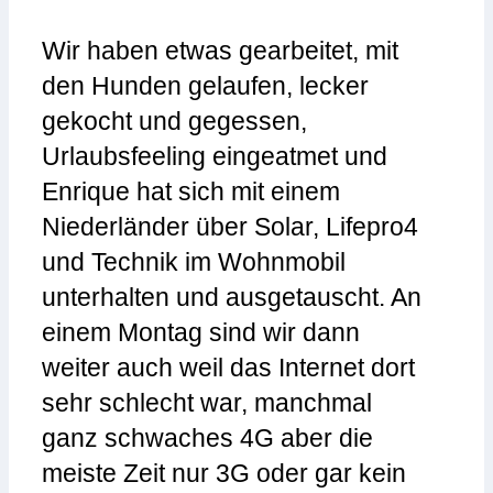
Wir haben etwas gearbeitet, mit
den Hunden gelaufen, lecker
gekocht und gegessen,
Urlaubsfeeling eingeatmet und
Enrique hat sich mit einem
Niederländer über Solar, Lifepro4
und Technik im Wohnmobil
unterhalten und ausgetauscht. An
einem Montag sind wir dann
weiter auch weil das Internet dort
sehr schlecht war, manchmal
ganz schwaches 4G aber die
meiste Zeit nur 3G oder gar kein