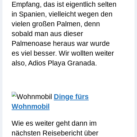
Empfang, das ist eigentlich selten
in Spanien, vielleicht wegen den
vielen großen Palmen, denn
sobald man aus dieser
Palmenoase heraus war wurde
es viel besser. Wir wollten weiter
also, Adios Playa Granada.
Dinge fürs
Wohnmobil
Wie es weiter geht dann im
nächsten Reisebericht über