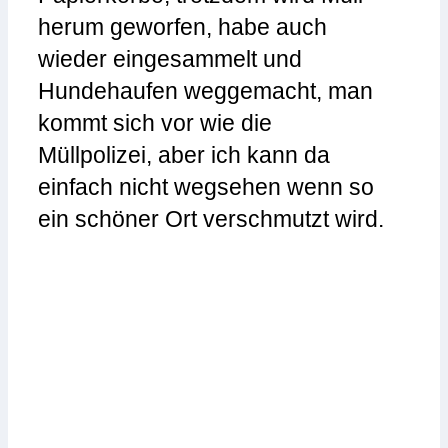
herum geworfen, habe auch
wieder eingesammelt und
Hundehaufen weggemacht, man
kommt sich vor wie die
Müllpolizei, aber ich kann da
einfach nicht wegsehen wenn so
ein schöner Ort verschmutzt wird.