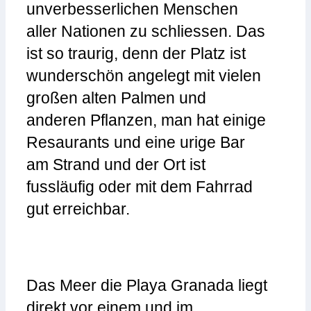
unverbesserlichen Menschen
aller Nationen zu schliessen. Das
ist so traurig, denn der Platz ist
wunderschön angelegt mit vielen
großen alten Palmen und
anderen Pflanzen, man hat einige
Resaurants und eine urige Bar
am Strand und der Ort ist
fussläufig oder mit dem Fahrrad
gut erreichbar.
Das Meer die Playa Granada liegt
direkt vor einem und im