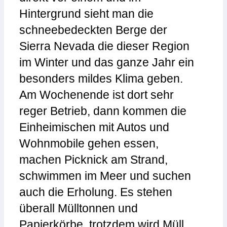
Hintergrund sieht man die
schneebedeckten Berge der
Sierra Nevada die dieser Region
im Winter und das ganze Jahr ein
besonders mildes Klima geben.
Am Wochenende ist dort sehr
reger Betrieb, dann kommen die
Einheimischen mit Autos und
Wohnmobile gehen essen,
machen Picknick am Strand,
schwimmen im Meer und suchen
auch die Erholung. Es stehen
überall Mülltonnen und
Papierkörbe, trotzdem wird Müll