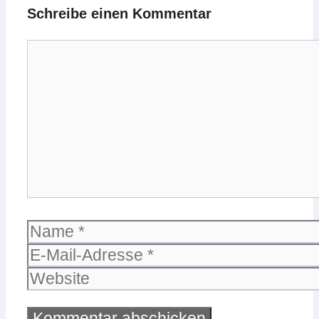
Schreibe einen Kommentar
Kommentar
Name
E-
Mail-
Website
Adresse