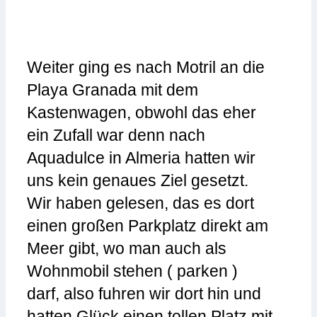
Weiter ging es nach Motril an die
Playa Granada mit dem
Kastenwagen, obwohl das eher
ein Zufall war denn nach
Aquadulce in Almeria hatten wir
uns kein genaues Ziel gesetzt.
Wir haben gelesen, das es dort
einen großen Parkplatz direkt am
Meer gibt, wo man auch als
Wohnmobil stehen ( parken )
darf, also fuhren wir dort hin und
hatten Glück einen tollen Platz mit