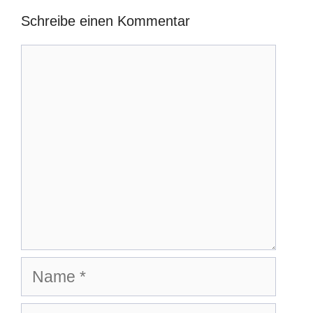
Schreibe einen Kommentar
Kommentar
Name