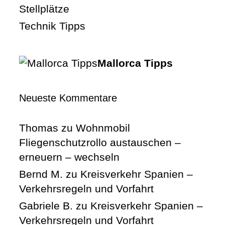
Stellplätze
Technik Tipps
Mallorca Tipps
Neueste Kommentare
Thomas
zu
Wohnmobil
Fliegenschutzrollo austauschen –
erneuern – wechseln
Bernd M.
zu
Kreisverkehr Spanien –
Verkehrsregeln und Vorfahrt
Gabriele B.
zu
Kreisverkehr Spanien –
Verkehrsregeln und Vorfahrt