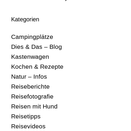
Kategorien
Campingplätze
Dies & Das – Blog
Kastenwagen
Kochen & Rezepte
Natur – Infos
Reiseberichte
Reisefotografie
Reisen mit Hund
Reisetipps
Reisevideos