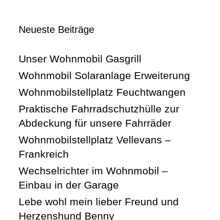
Neueste Beiträge
Unser Wohnmobil Gasgrill
Wohnmobil Solaranlage Erweiterung
Wohnmobilstellplatz Feuchtwangen
Praktische Fahrradschutzhülle zur
Abdeckung für unsere Fahrräder
Wohnmobilstellplatz Vellevans –
Frankreich
Wechselrichter im Wohnmobil –
Einbau in der Garage
Lebe wohl mein lieber Freund und
Herzenshund Benny