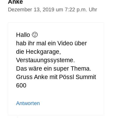
Anke
Dezember 13, 2019 um 7:22 p.m. Uhr
Hallo 🙂
hab ihr mal ein Video über
die Heckgarage,
Verstauungssysteme.
Das wäre ein super Thema.
Gruss Anke mit Pössl Summit
600
Antworten