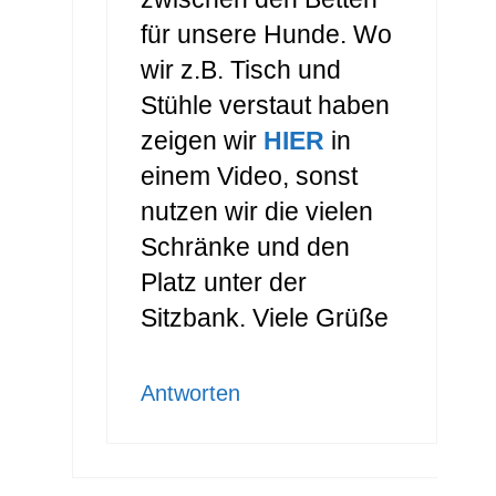
für unsere Hunde. Wo
wir z.B. Tisch und
Stühle verstaut haben
zeigen wir
HIER
in
einem Video, sonst
nutzen wir die vielen
Schränke und den
Platz unter der
Sitzbank. Viele Grüße
Antworten