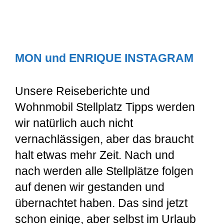
MON und ENRIQUE INSTAGRAM
Unsere Reiseberichte und
Wohnmobil Stellplatz Tipps werden
wir natürlich auch nicht
vernachlässigen, aber das braucht
halt etwas mehr Zeit. Nach und
nach werden alle Stellplätze folgen
auf denen wir gestanden und
übernachtet haben. Das sind jetzt
schon einige, aber selbst im Urlaub