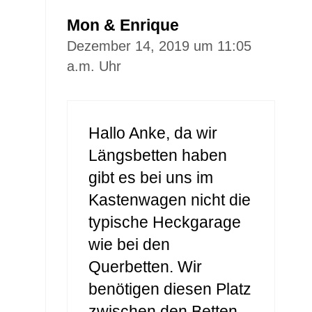
Mon & Enrique
Dezember 14, 2019 um 11:05
a.m. Uhr
Hallo Anke, da wir
Längsbetten haben
gibt es bei uns im
Kastenwagen nicht die
typische Heckgarage
wie bei den
Querbetten. Wir
benötigen diesen Platz
zwischen den Betten