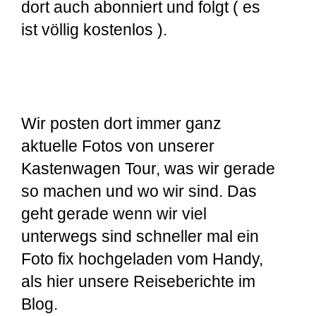
dort auch abonniert und folgt ( es
ist völlig kostenlos ).
Wir posten dort immer ganz
aktuelle Fotos von unserer
Kastenwagen Tour, was wir gerade
so machen und wo wir sind. Das
geht gerade wenn wir viel
unterwegs sind schneller mal ein
Foto fix hochgeladen vom Handy,
als hier unsere Reiseberichte im
Blog.