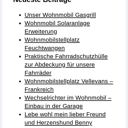
Unser Wohnmobil Gasgrill
Wohnmobil Solaranlage
Erweiterung
Wohnmobilstellplatz
Feuchtwangen
Praktische Fahrradschutzhülle
zur Abdeckung für unsere
Fahrräder
Wohnmobilstellplatz Vellevans –
Frankreich
Wechselrichter im Wohnmobil –
Einbau in der Garage
Lebe wohl mein lieber Freund
und Herzenshund Benny