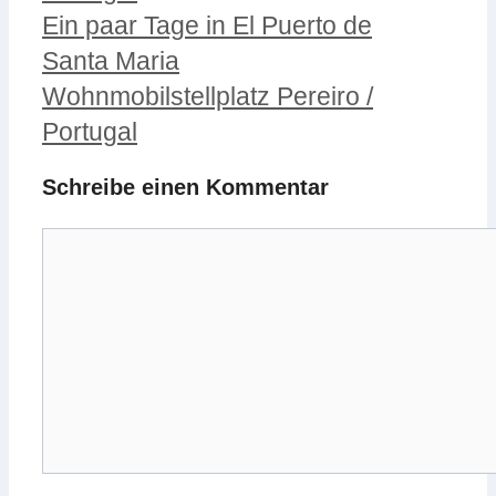
Ein paar Tage in El Puerto de
Santa Maria
Wohnmobilstellplatz Pereiro /
Portugal
Schreibe einen Kommentar
Kommentar