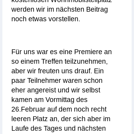
werden wir im nächsten Beitrag
noch etwas vorstellen.
Für uns war es eine Premiere an
so einem Treffen teilzunehmen,
aber wir freuten uns drauf. Ein
paar Teilnehmer waren schon
eher angereist und wir selbst
kamen am Vormittag des
26.Februar auf dem noch recht
leeren Platz an, der sich aber im
Laufe des Tages und nächsten