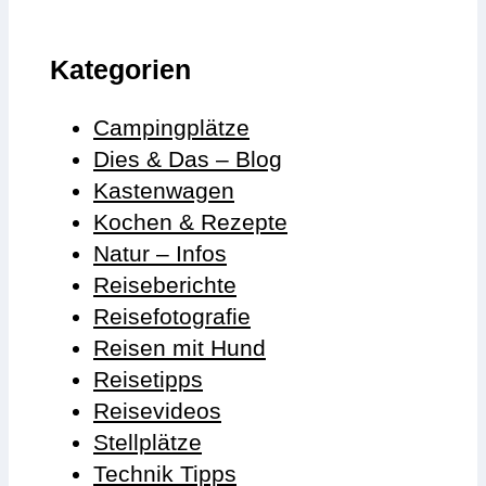
Kategorien
Campingplätze
Dies & Das – Blog
Kastenwagen
Kochen & Rezepte
Natur – Infos
Reiseberichte
Reisefotografie
Reisen mit Hund
Reisetipps
Reisevideos
Stellplätze
Technik Tipps