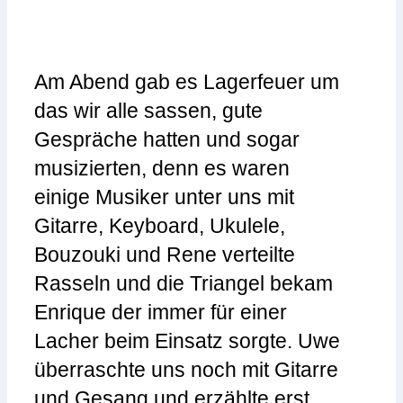
Am Abend gab es Lagerfeuer um
das wir alle sassen, gute
Gespräche hatten und sogar
musizierten, denn es waren
einige Musiker unter uns mit
Gitarre, Keyboard, Ukulele,
Bouzouki und Rene verteilte
Rasseln und die Triangel bekam
Enrique der immer für einer
Lacher beim Einsatz sorgte. Uwe
überraschte uns noch mit Gitarre
und Gesang und erzählte erst,