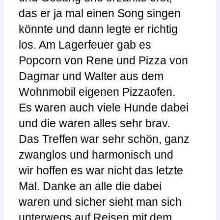
das er ja mal einen Song singen
könnte und dann legte er richtig
los. Am Lagerfeuer gab es
Popcorn von Rene und Pizza von
Dagmar und Walter aus dem
Wohnmobil eigenen Pizzaofen.
Es waren auch viele Hunde dabei
und die waren alles sehr brav.
Das Treffen war sehr schön, ganz
zwanglos und harmonisch und
wir hoffen es war nicht das letzte
Mal. Danke an alle die dabei
waren und sicher sieht man sich
unterwegs auf Reisen mit dem