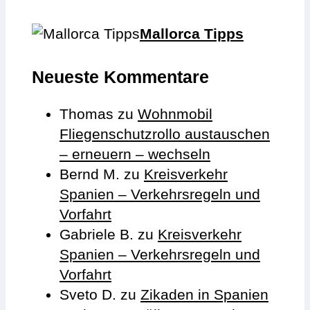
Mallorca Tipps
Neueste Kommentare
Thomas
zu
Wohnmobil
Fliegenschutzrollo austauschen
– erneuern – wechseln
Bernd M.
zu
Kreisverkehr
Spanien – Verkehrsregeln und
Vorfahrt
Gabriele B.
zu
Kreisverkehr
Spanien – Verkehrsregeln und
Vorfahrt
Sveto D.
zu
Zikaden in Spanien