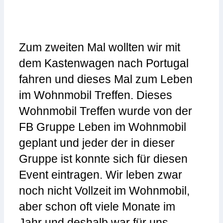
Zum zweiten Mal wollten wir mit
dem Kastenwagen nach Portugal
fahren und dieses Mal zum Leben
im Wohnmobil Treffen. Dieses
Wohnmobil Treffen wurde von der
FB Gruppe Leben im Wohnmobil
geplant und jeder der in dieser
Gruppe ist konnte sich für diesen
Event eintragen. Wir leben zwar
noch nicht Vollzeit im Wohnmobil,
aber schon oft viele Monate im
Jahr und deshalb war für uns