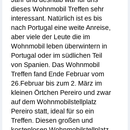
dieses Wohnmobil Treffen sehr
interessant. Natürlich ist es bis
nach Portugal eine weite Anreise,
aber viele der Leute die im
Wohnmobil leben überwintern in
Portugal oder im südlichen Teil
von Spanien. Das Wohnmobil
Treffen fand Ende Februar vom
26.Februar bis zum 2. März im
kleinen Örtchen Pereiro und zwar
auf dem Wohnmobilstellplatz
Pereiro statt, ideal für so ein
Treffen. Diesen großen und
kostenlosen Wohnmobilstellplatz