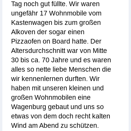
Tag noch gut füllte. Wir waren
ungefähr 17 Wohnmobile vom
Kastenwagen bis zum großen
Alkoven der sogar einen
Pizzaofen on Board hatte. Der
Altersdurchschnitt war von Mitte
30 bis ca. 70 Jahre und es waren
alles so nette liebe Menschen die
wir kennenlernen durften. Wir
haben mit unseren kleinen und
großen Wohnmobilen eine
Wagenburg gebaut und uns so
etwas von dem doch recht kalten
Wind am Abend zu schützen.