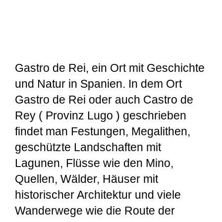
Gastro de Rei, ein Ort mit Geschichte
und Natur in Spanien. In dem Ort
Gastro de Rei oder auch Castro de
Rey ( Provinz Lugo ) geschrieben
findet man Festungen, Megalithen,
geschützte Landschaften mit
Lagunen, Flüsse wie den Mino,
Quellen, Wälder, Häuser mit
historischer Architektur und viele
Wanderwege wie die Route der