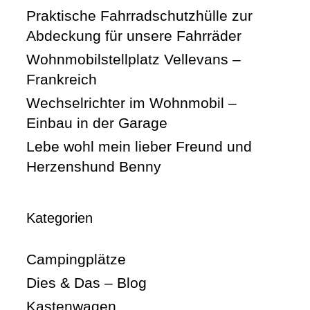
Praktische Fahrradschutzhülle zur
Abdeckung für unsere Fahrräder
Wohnmobilstellplatz Vellevans –
Frankreich
Wechselrichter im Wohnmobil –
Einbau in der Garage
Lebe wohl mein lieber Freund und
Herzenshund Benny
Kategorien
Campingplätze
Dies & Das – Blog
Kastenwagen