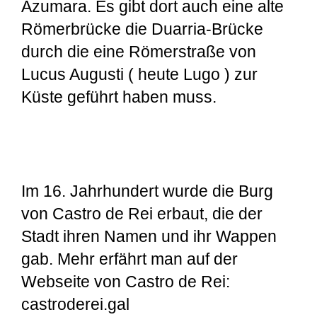
Azumara. Es gibt dort auch eine alte
Römerbrücke die Duarria-Brücke
durch die eine Römerstraße von
Lucus Augusti ( heute Lugo ) zur
Küste geführt haben muss.
Im 16. Jahrhundert wurde die Burg
von Castro de Rei erbaut, die der
Stadt ihren Namen und ihr Wappen
gab. Mehr erfährt man auf der
Webseite von Castro de Rei:
castroderei.gal