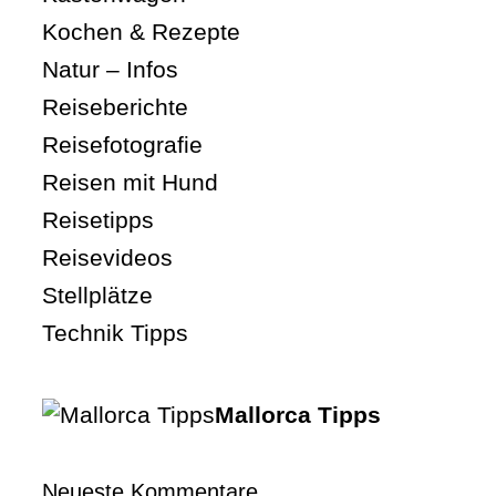
Kochen & Rezepte
Natur – Infos
Reiseberichte
Reisefotografie
Reisen mit Hund
Reisetipps
Reisevideos
Stellplätze
Technik Tipps
Mallorca Tipps
Neueste Kommentare