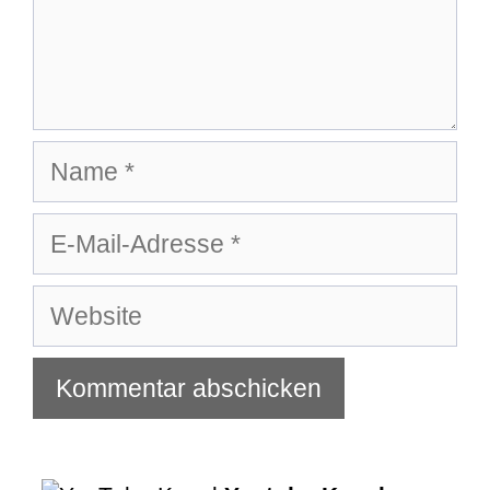
Name
E-
Mail-
Adresse
Website