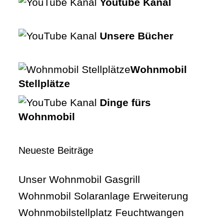
Youtube Kanal
Unsere Bücher
Wohnmobil
Stellplätze
Dinge fürs
Wohnmobil
Neueste Beiträge
Unser Wohnmobil Gasgrill
Wohnmobil Solaranlage Erweiterung
Wohnmobilstellplatz Feuchtwangen