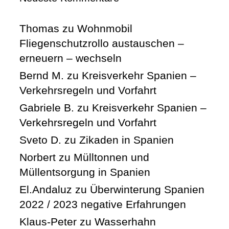
Thomas
zu
Wohnmobil
Fliegenschutzrollo austauschen –
erneuern – wechseln
Bernd M.
zu
Kreisverkehr Spanien –
Verkehrsregeln und Vorfahrt
Gabriele B.
zu
Kreisverkehr Spanien –
Verkehrsregeln und Vorfahrt
Sveto D.
zu
Zikaden in Spanien
Norbert
zu
Mülltonnen und
Müllentsorgung in Spanien
El.Andaluz
zu
Überwinterung Spanien
2022 / 2023 negative Erfahrungen
Klaus-Peter
zu
Wasserhahn