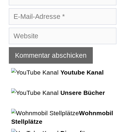
E-
Mail-
Adresse
Website
Youtube Kanal
Unsere Bücher
Wohnmobil
Stellplätze