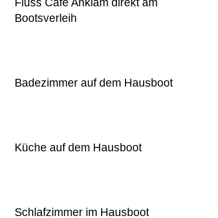
Fluss Cafe Anklam direkt am
Bootsverleih
Badezimmer auf dem Hausboot
Küche auf dem Hausboot
Schlafzimmer im Hausboot