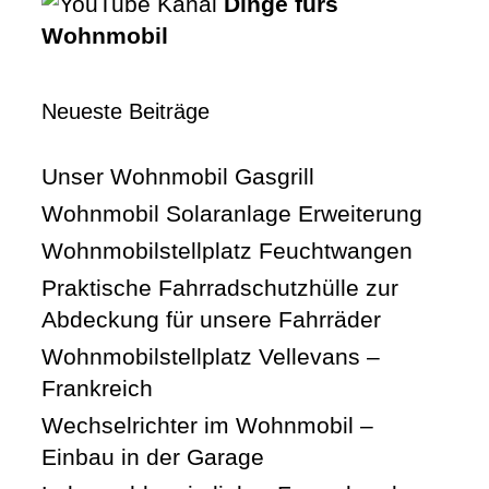
Dinge fürs
Wohnmobil
Neueste Beiträge
Unser Wohnmobil Gasgrill
Wohnmobil Solaranlage Erweiterung
Wohnmobilstellplatz Feuchtwangen
Praktische Fahrradschutzhülle zur
Abdeckung für unsere Fahrräder
Wohnmobilstellplatz Vellevans –
Frankreich
Wechselrichter im Wohnmobil –
Einbau in der Garage