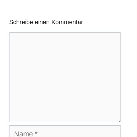
Schreibe einen Kommentar
Kommentar
Name