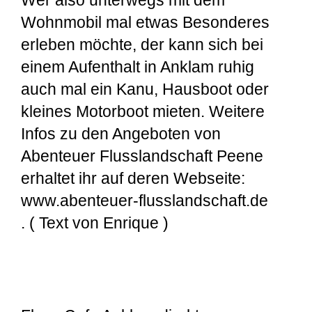
Wer also unterwegs mit dem
Wohnmobil mal etwas Besonderes
erleben möchte, der kann sich bei
einem Aufenthalt in Anklam ruhig
auch mal ein Kanu, Hausboot oder
kleines Motorboot mieten. Weitere
Infos zu den Angeboten von
Abenteuer Flusslandschaft Peene
erhaltet ihr auf deren Webseite:
www.abenteuer-flusslandschaft.de
. ( Text von Enrique )