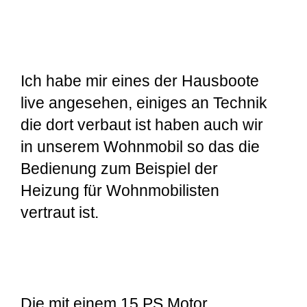
Ich habe mir eines der Hausboote
live angesehen, einiges an Technik
die dort verbaut ist haben auch wir
in unserem Wohnmobil so das die
Bedienung zum Beispiel der
Heizung für Wohnmobilisten
vertraut ist.
Die mit einem 15 PS Motor