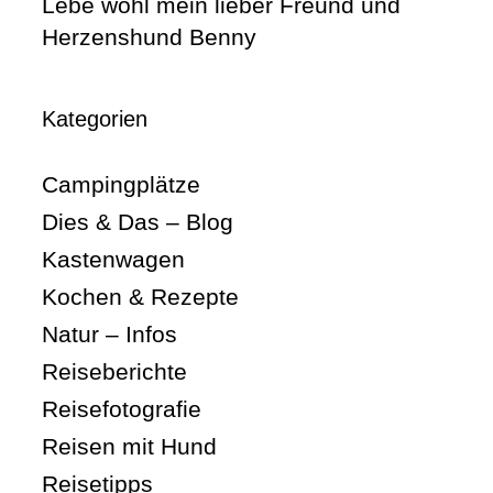
Lebe wohl mein lieber Freund und
Herzenshund Benny
Kategorien
Campingplätze
Dies & Das – Blog
Kastenwagen
Kochen & Rezepte
Natur – Infos
Reiseberichte
Reisefotografie
Reisen mit Hund
Reisetipps