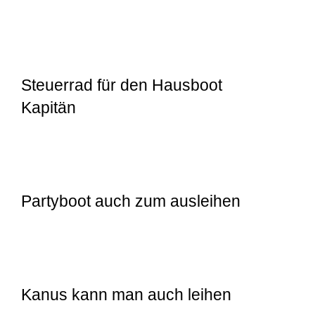
Steuerrad für den Hausboot
Kapitän
Partyboot auch zum ausleihen
Kanus kann man auch leihen