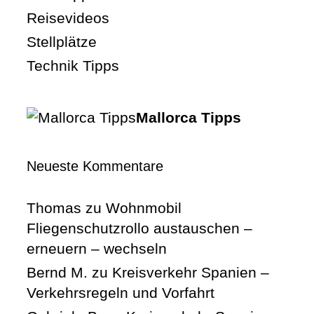
Reisevideos
Stellplätze
Technik Tipps
Mallorca Tipps
Neueste Kommentare
Thomas
zu
Wohnmobil
Fliegenschutzrollo austauschen –
erneuern – wechseln
Bernd M.
zu
Kreisverkehr Spanien –
Verkehrsregeln und Vorfahrt