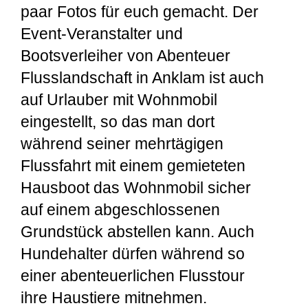
paar Fotos für euch gemacht. Der
Event-Veranstalter und
Bootsverleiher von Abenteuer
Flusslandschaft in Anklam ist auch
auf Urlauber mit Wohnmobil
eingestellt, so das man dort
während seiner mehrtägigen
Flussfahrt mit einem gemieteten
Hausboot das Wohnmobil sicher
auf einem abgeschlossenen
Grundstück abstellen kann. Auch
Hundehalter dürfen während so
einer abenteuerlichen Flusstour
ihre Haustiere mitnehmen.