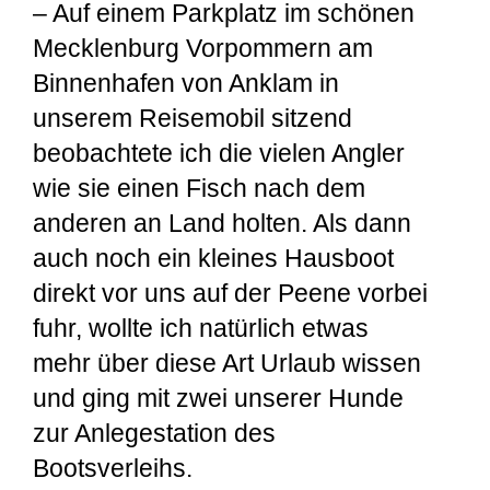
– Auf einem Parkplatz im schönen
Mecklenburg Vorpommern am
Binnenhafen von Anklam in
unserem Reisemobil sitzend
beobachtete ich die vielen Angler
wie sie einen Fisch nach dem
anderen an Land holten. Als dann
auch noch ein kleines Hausboot
direkt vor uns auf der Peene vorbei
fuhr, wollte ich natürlich etwas
mehr über diese Art Urlaub wissen
und ging mit zwei unserer Hunde
zur Anlegestation des
Bootsverleihs.