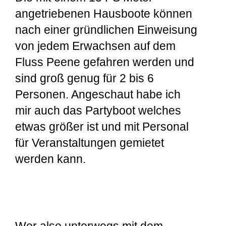
angetriebenen Hausboote können
nach einer gründlichen Einweisung
von jedem Erwachsen auf dem
Fluss Peene gefahren werden und
sind groß genug für 2 bis 6
Personen. Angeschaut habe ich
mir auch das Partyboot welches
etwas größer ist und mit Personal
für Veranstaltungen gemietet
werden kann.