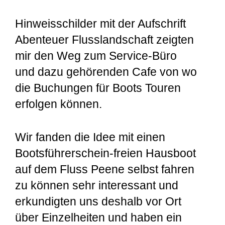
Hinweisschilder mit der Aufschrift
Abenteuer Flusslandschaft zeigten
mir den Weg zum Service-Büro
und dazu gehörenden Cafe von wo
die Buchungen für Boots Touren
erfolgen können.
Wir fanden die Idee mit einen
Bootsführerschein-freien Hausboot
auf dem Fluss Peene selbst fahren
zu können sehr interessant und
erkundigten uns deshalb vor Ort
über Einzelheiten und haben ein