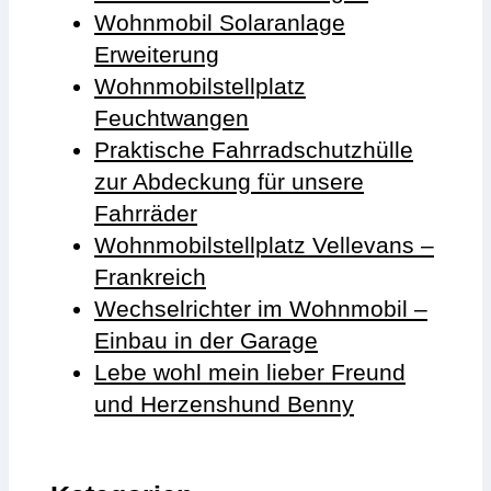
Wohnmobil Solaranlage
Erweiterung
Wohnmobilstellplatz
Feuchtwangen
Praktische Fahrradschutzhülle
zur Abdeckung für unsere
Fahrräder
Wohnmobilstellplatz Vellevans –
Frankreich
Wechselrichter im Wohnmobil –
Einbau in der Garage
Lebe wohl mein lieber Freund
und Herzenshund Benny