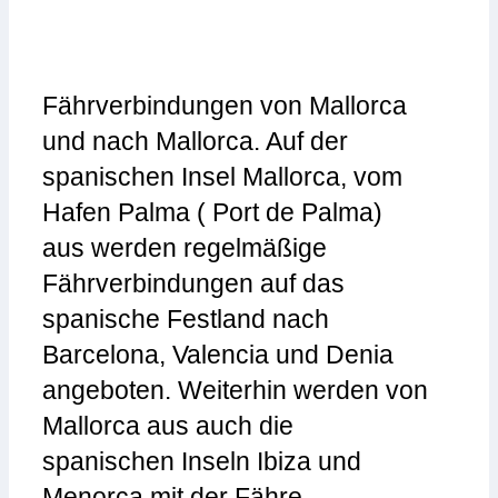
Fährverbindungen von Mallorca
und nach Mallorca. Auf der
spanischen Insel Mallorca, vom
Hafen Palma ( Port de Palma)
aus werden regelmäßige
Fährverbindungen auf das
spanische Festland nach
Barcelona, Valencia und Denia
angeboten. Weiterhin werden von
Mallorca aus auch die
spanischen Inseln Ibiza und
Menorca mit der Fähre