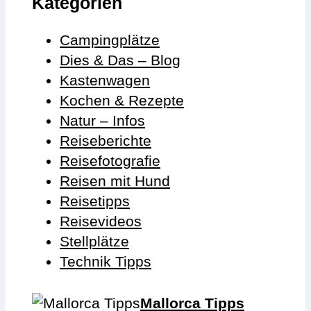
Kategorien
Campingplätze
Dies & Das – Blog
Kastenwagen
Kochen & Rezepte
Natur – Infos
Reiseberichte
Reisefotografie
Reisen mit Hund
Reisetipps
Reisevideos
Stellplätze
Technik Tipps
Mallorca Tipps