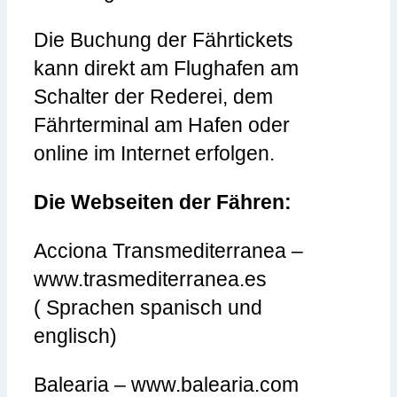
Die Buchung der Fährtickets
kann direkt am Flughafen am
Schalter der Rederei, dem
Fährterminal am Hafen oder
online im Internet erfolgen.
Die Webseiten der Fähren:
Acciona Transmediterranea –
www.trasmediterranea.es
( Sprachen spanisch und
englisch)
Balearia – www.balearia.com