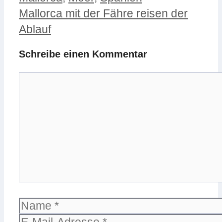
Mallorca mit der Fähre reisen der
Ablauf
Schreibe einen Kommentar
Kommentar
Name
E-