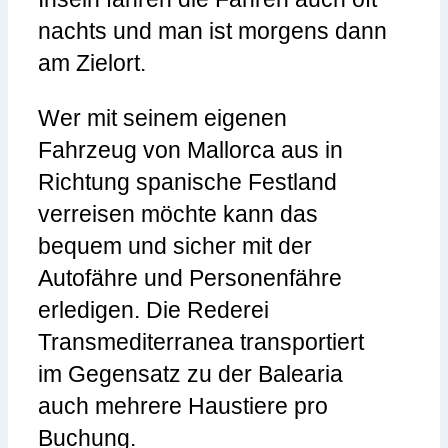
nachts und man ist morgens dann
am Zielort.
Wer mit seinem eigenen
Fahrzeug von Mallorca aus in
Richtung spanische Festland
verreisen möchte kann das
bequem und sicher mit der
Autofähre und Personenfähre
erledigen. Die Rederei
Transmediterranea transportiert
im Gegensatz zu der Balearia
auch mehrere Haustiere pro
Buchung.