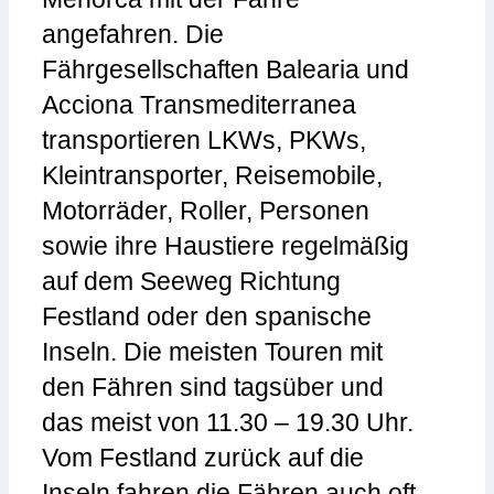
angefahren. Die
Fährgesellschaften Balearia und
Acciona Transmediterranea
transportieren LKWs, PKWs,
Kleintransporter, Reisemobile,
Motorräder, Roller, Personen
sowie ihre Haustiere regelmäßig
auf dem Seeweg Richtung
Festland oder den spanische
Inseln. Die meisten Touren mit
den Fähren sind tagsüber und
das meist von 11.30 – 19.30 Uhr.
Vom Festland zurück auf die
Inseln fahren die Fähren auch oft