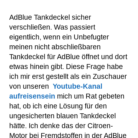
AdBlue Tankdeckel sicher
verschließen. Was passiert
eigentlich, wenn ein Unbefugter
meinen nicht abschließbaren
Tankdeckel für AdBlue öffnet und dort
etwas hinein gibt. Diese Frage habe
ich mir erst gestellt als ein Zuschauer
von unseren
Youtube-Kanal
aufreisensein
mich um Rat gebeten
hat, ob ich eine Lösung für den
ungesicherten blauen Tankdeckel
hätte. Ich denke das der Citroen-
Motor bei Fremdstoffen in der AdBlue