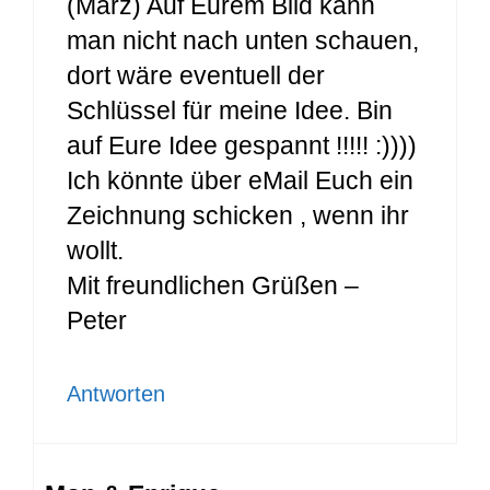
(März) Auf Eurem Bild kann
man nicht nach unten schauen,
dort wäre eventuell der
Schlüssel für meine Idee. Bin
auf Eure Idee gespannt !!!!! :))))
Ich könnte über eMail Euch ein
Zeichnung schicken , wenn ihr
wollt.
Mit freundlichen Grüßen –
Peter
Antworten