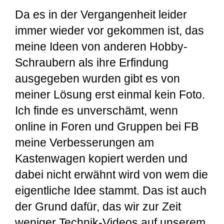
Da es in der Vergangenheit leider
immer wieder vor gekommen ist, das
meine Ideen von anderen Hobby-
Schraubern als ihre Erfindung
ausgegeben wurden gibt es von
meiner Lösung erst einmal kein Foto.
Ich finde es unverschämt, wenn
online in Foren und Gruppen bei FB
meine Verbesserungen am
Kastenwagen kopiert werden und
dabei nicht erwähnt wird von wem die
eigentliche Idee stammt. Das ist auch
der Grund dafür, das wir zur Zeit
weniger Technik-Videos auf unserem