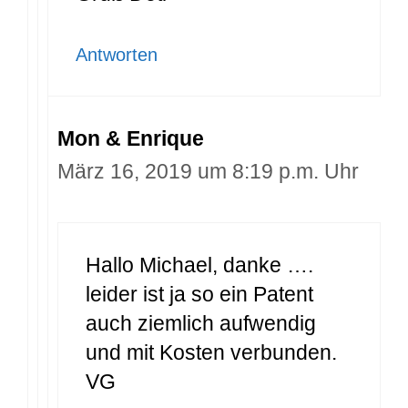
Antworten
Mon & Enrique
März 16, 2019 um 8:19 p.m. Uhr
Hallo Michael, danke ….
leider ist ja so ein Patent
auch ziemlich aufwendig
und mit Kosten verbunden.
VG