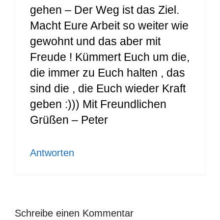
gehen – Der Weg ist das Ziel.
Macht Eure Arbeit so weiter wie
gewohnt und das aber mit
Freude ! Kümmert Euch um die,
die immer zu Euch halten , das
sind die , die Euch wieder Kraft
geben :))) Mit Freundlichen
Grüßen – Peter
Antworten
Schreibe einen Kommentar