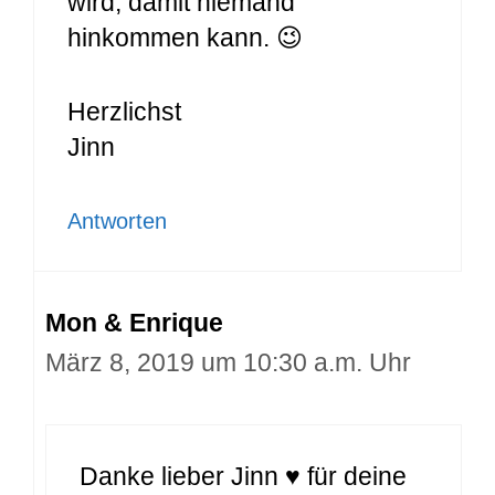
wird, damit niemand
hinkommen kann. 😉
Herzlichst
Jinn
Antworten
Mon & Enrique
März 8, 2019 um 10:30 a.m. Uhr
Danke lieber Jinn ♥ für deine