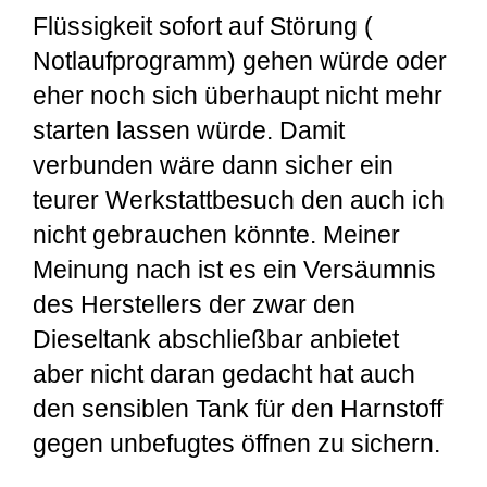
Flüssigkeit sofort auf Störung (
Notlaufprogramm) gehen würde oder
eher noch sich überhaupt nicht mehr
starten lassen würde. Damit
verbunden wäre dann sicher ein
teurer Werkstattbesuch den auch ich
nicht gebrauchen könnte. Meiner
Meinung nach ist es ein Versäumnis
des Herstellers der zwar den
Dieseltank abschließbar anbietet
aber nicht daran gedacht hat auch
den sensiblen Tank für den Harnstoff
gegen unbefugtes öffnen zu sichern.