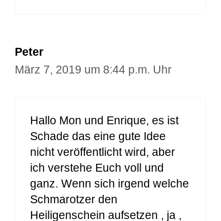
Peter
März 7, 2019 um 8:44 p.m. Uhr
Hallo Mon und Enrique, es ist
Schade das eine gute Idee
nicht veröffentlicht wird, aber
ich verstehe Euch voll und
ganz. Wenn sich irgend welche
Schmarotzer den
Heiligenschein aufsetzen , ja ,