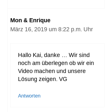
Mon & Enrique
März 16, 2019 um 8:22 p.m. Uhr
Hallo Kai, danke … Wir sind
noch am überlegen ob wir ein
Video machen und unsere
Lösung zeigen. VG
Antworten