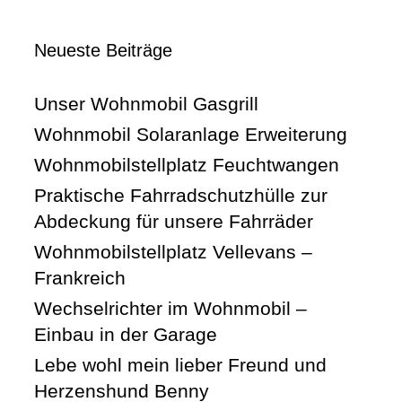
Neueste Beiträge
Unser Wohnmobil Gasgrill
Wohnmobil Solaranlage Erweiterung
Wohnmobilstellplatz Feuchtwangen
Praktische Fahrradschutzhülle zur
Abdeckung für unsere Fahrräder
Wohnmobilstellplatz Vellevans –
Frankreich
Wechselrichter im Wohnmobil –
Einbau in der Garage
Lebe wohl mein lieber Freund und
Herzenshund Benny