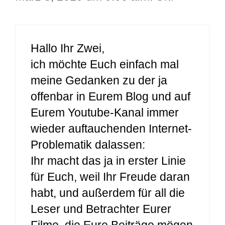
Hallo Ihr Zwei,
ich möchte Euch einfach mal
meine Gedanken zu der ja
offenbar in Eurem Blog und auf
Eurem Youtube-Kanal immer
wieder auftauchenden Internet-
Problematik dalassen:
Ihr macht das ja in erster Linie
für Euch, weil Ihr Freude daran
habt, und außerdem für all die
Leser und Betrachter Eurer
Filme, die Eure Beiträge mögen