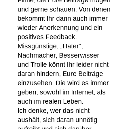
und gerne schauen. Von denen
bekommt Ihr dann auch immer
wieder Anerkennung und ein
positives Feedback.
Missgünstige, „Hater“,
Nachmacher, Besserwisser
und Trolle könnt Ihr leider nicht
daran hindern, Eure Beiträge
einzusehen. Die wird es immer
geben, sowohl im Internet, als
auch im realen Leben.
Ich denke, wer das nicht
aushält, sich daran unnötig
aufreibt und sich darüber