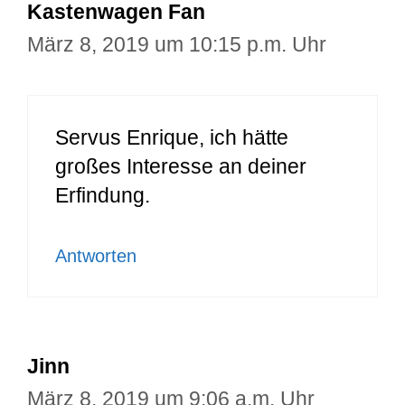
Kastenwagen Fan
März 8, 2019 um 10:15 p.m. Uhr
Servus Enrique, ich hätte
großes Interesse an deiner
Erfindung.
Antworten
Jinn
März 8, 2019 um 9:06 a.m. Uhr