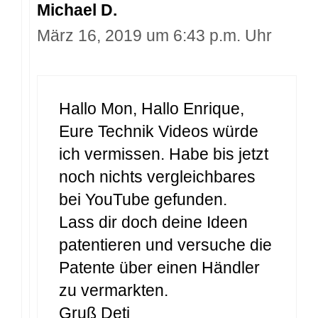
Michael D.
März 16, 2019 um 6:43 p.m. Uhr
Hallo Mon, Hallo Enrique,
Eure Technik Videos würde
ich vermissen. Habe bis jetzt
noch nichts vergleichbares
bei YouTube gefunden.
Lass dir doch deine Ideen
patentieren und versuche die
Patente über einen Händler
zu vermarkten.
Gruß Deti