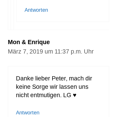
Antworten
Mon & Enrique
März 7, 2019 um 11:37 p.m. Uhr
Danke lieber Peter, mach dir
keine Sorge wir lassen uns
nicht entmutigen. LG ♥
Antworten