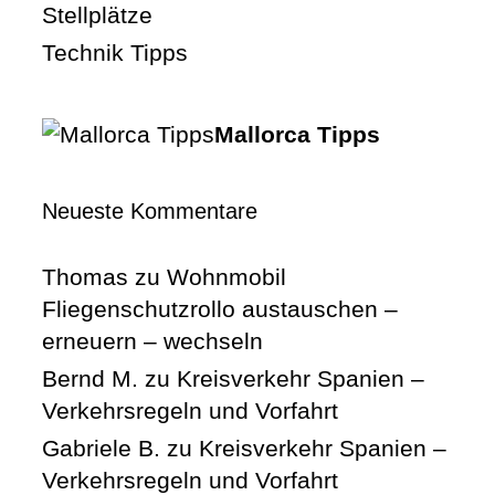
Stellplätze
Technik Tipps
Mallorca Tipps
Neueste Kommentare
Thomas
zu
Wohnmobil
Fliegenschutzrollo austauschen –
erneuern – wechseln
Bernd M.
zu
Kreisverkehr Spanien –
Verkehrsregeln und Vorfahrt
Gabriele B.
zu
Kreisverkehr Spanien –
Verkehrsregeln und Vorfahrt