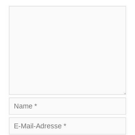
Kommentar
Name
E-
Mail-