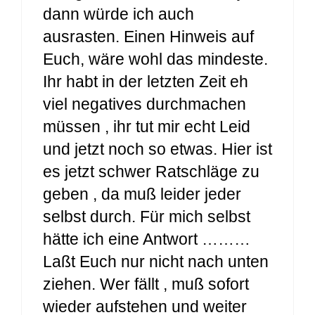
dann würde ich auch
ausrasten. Einen Hinweis auf
Euch, wäre wohl das mindeste.
Ihr habt in der letzten Zeit eh
viel negatives durchmachen
müssen , ihr tut mir echt Leid
und jetzt noch so etwas. Hier ist
es jetzt schwer Ratschläge zu
geben , da muß leider jeder
selbst durch. Für mich selbst
hätte ich eine Antwort ………
Laßt Euch nur nicht nach unten
ziehen. Wer fällt , muß sofort
wieder aufstehen und weiter