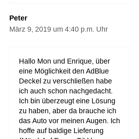
Peter
März 9, 2019 um 4:40 p.m. Uhr
Hallo Mon und Enrique, über
eine Möglichkeit den AdBlue
Deckel zu verschließen habe
ich auch schon nachgedacht.
Ich bin überzeugt eine Lösung
zu haben, aber da brauche ich
das Auto vor meinen Augen. Ich
hoffe auf baldige Lieferung