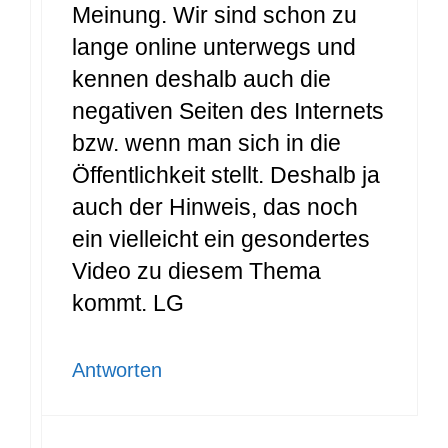
Meinung. Wir sind schon zu
lange online unterwegs und
kennen deshalb auch die
negativen Seiten des Internets
bzw. wenn man sich in die
Öffentlichkeit stellt. Deshalb ja
auch der Hinweis, das noch
ein vielleicht ein gesondertes
Video zu diesem Thema
kommt. LG
Antworten