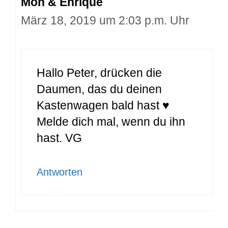
Mon & Enrique
März 18, 2019 um 2:03 p.m. Uhr
Hallo Peter, drücken die
Daumen, das du deinen
Kastenwagen bald hast ♥
Melde dich mal, wenn du ihn
hast. VG
Antworten