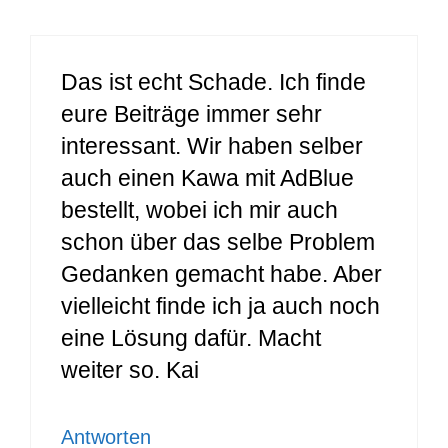
Das ist echt Schade. Ich finde
eure Beiträge immer sehr
interessant. Wir haben selber
auch einen Kawa mit AdBlue
bestellt, wobei ich mir auch
schon über das selbe Problem
Gedanken gemacht habe. Aber
vielleicht finde ich ja auch noch
eine Lösung dafür. Macht
weiter so. Kai
Antworten