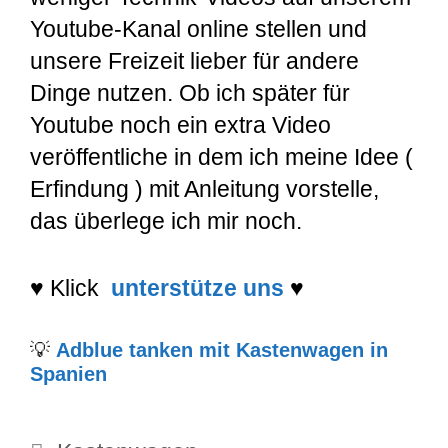
Youtube-Kanal online stellen und
unsere Freizeit lieber für andere
Dinge nutzen. Ob ich später für
Youtube noch ein extra Video
veröffentliche in dem ich meine Idee (
Erfindung ) mit Anleitung vorstelle,
das überlege ich mir noch.
♥
Klick
unterstütze uns
♥
💡
Adblue tanken mit Kastenwagen in
Spanien