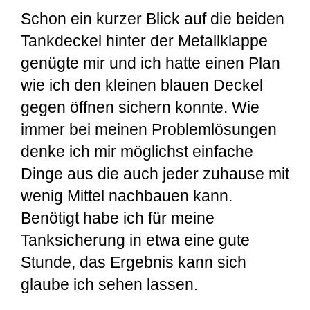
Schon ein kurzer Blick auf die beiden
Tankdeckel hinter der Metallklappe
genügte mir und ich hatte einen Plan
wie ich den kleinen blauen Deckel
gegen öffnen sichern konnte. Wie
immer bei meinen Problemlösungen
denke ich mir möglichst einfache
Dinge aus die auch jeder zuhause mit
wenig Mittel nachbauen kann.
Benötigt habe ich für meine
Tanksicherung in etwa eine gute
Stunde, das Ergebnis kann sich
glaube ich sehen lassen.