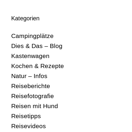
Kategorien
Campingplätze
Dies & Das – Blog
Kastenwagen
Kochen & Rezepte
Natur – Infos
Reiseberichte
Reisefotografie
Reisen mit Hund
Reisetipps
Reisevideos