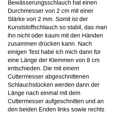
Bewässerungsschlauch hat einen
Durchmesser von 2 cm mit einer
Stärke von 2 mm. Somit ist der
Kunststoffschlauch so stabil, das man
ihn nicht oder kaum mit den Händen
zusammen drücken kann. Nach
einigen Test habe ich mich dann für
eine Länge der Klemmen von 8 cm
entschieden. Die mit einem
Cuttermesser abgeschnittenen
Schlauchstücken werden dann der
Länge nach einmal mit dem
Cuttermesser aufgeschnitten und an
den beiden Enden links sowie rechts