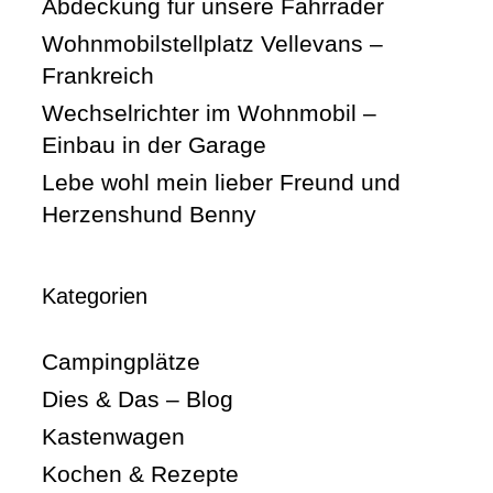
Abdeckung für unsere Fahrräder
Wohnmobilstellplatz Vellevans –
Frankreich
Wechselrichter im Wohnmobil –
Einbau in der Garage
Lebe wohl mein lieber Freund und
Herzenshund Benny
Kategorien
Campingplätze
Dies & Das – Blog
Kastenwagen
Kochen & Rezepte