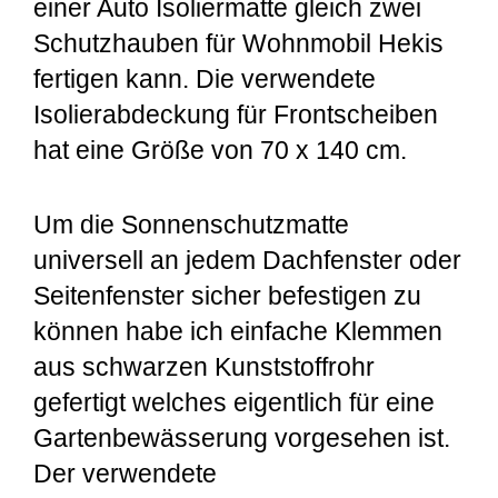
einer Auto Isoliermatte gleich zwei
Schutzhauben für Wohnmobil Hekis
fertigen kann. Die verwendete
Isolierabdeckung für Frontscheiben
hat eine Größe von 70 x 140 cm.
Um die Sonnenschutzmatte
universell an jedem Dachfenster oder
Seitenfenster sicher befestigen zu
können habe ich einfache Klemmen
aus schwarzen Kunststoffrohr
gefertigt welches eigentlich für eine
Gartenbewässerung vorgesehen ist.
Der verwendete