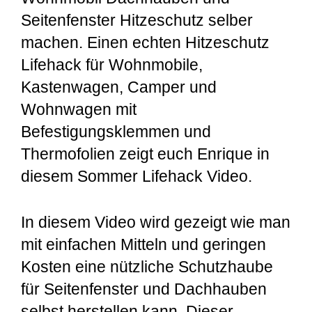
Seitenfenster Hitzeschutz selber
machen. Einen echten Hitzeschutz
Lifehack für Wohnmobile,
Kastenwagen, Camper und
Wohnwagen mit
Befestigungsklemmen und
Thermofolien zeigt euch Enrique in
diesem Sommer Lifehack Video.
In diesem Video wird gezeigt wie man
mit einfachen Mitteln und geringen
Kosten eine nützliche Schutzhaube
für Seitenfenster und Dachhauben
selbst herstellen kann. Dieser