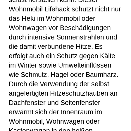
Wohnmobil Lifehack schützt nicht nur
das Heki im Wohnmobil oder
Wohnwagen vor Beschädigungen
durch intensive Sonnenstrahlen und
die damit verbundene Hitze. Es
erfolgt auch ein Schutz gegen Kälte
im Winter sowie Umwelteinflüssen
wie Schmutz, Hagel oder Baumharz.
Durch die Verwendung der selbst
angefertigten Hitzeschutzhauben an
Dachfenster und Seitenfenster
erwärmt sich der Innenraum im
Wohnmobil, Wohnwagen oder
Kastenwagen in den heißen