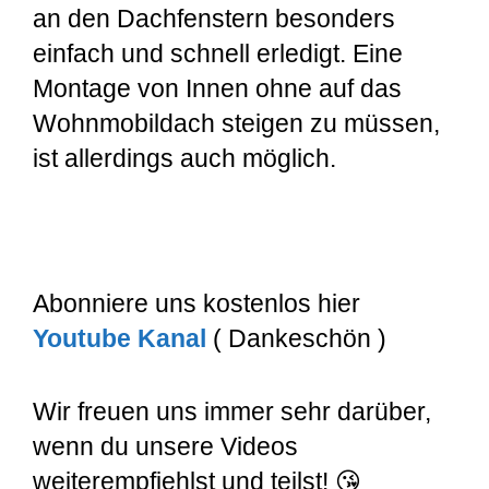
an den Dachfenstern besonders
einfach und schnell erledigt. Eine
Montage von Innen ohne auf das
Wohnmobildach steigen zu müssen,
ist allerdings auch möglich.
Abonniere uns kostenlos hier
Youtube Kanal
( Dankeschön )
Wir freuen uns immer sehr darüber,
wenn du unsere Videos
weiterempfiehlst und teilst! 😘