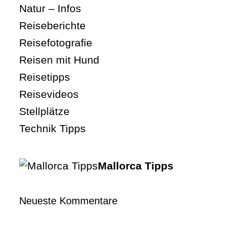
Natur – Infos
Reiseberichte
Reisefotografie
Reisen mit Hund
Reisetipps
Reisevideos
Stellplätze
Technik Tipps
Mallorca Tipps
Neueste Kommentare