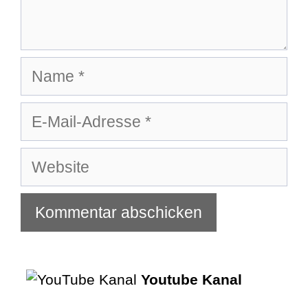
Name
E-
Mail-
Adresse
Website
Youtube Kanal