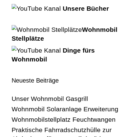
Unsere Bücher
Wohnmobil
Stellplätze
Dinge fürs
Wohnmobil
Neueste Beiträge
Unser Wohnmobil Gasgrill
Wohnmobil Solaranlage Erweiterung
Wohnmobilstellplatz Feuchtwangen
Praktische Fahrradschutzhülle zur