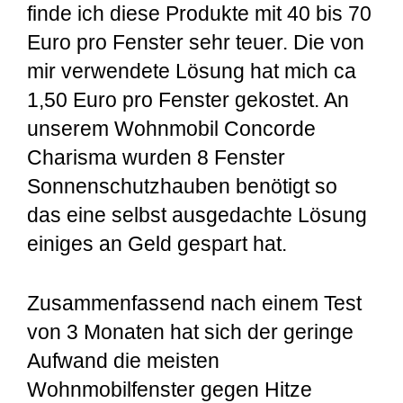
finde ich diese Produkte mit 40 bis 70
Euro pro Fenster sehr teuer. Die von
mir verwendete Lösung hat mich ca
1,50 Euro pro Fenster gekostet. An
unserem Wohnmobil Concorde
Charisma wurden 8 Fenster
Sonnenschutzhauben benötigt so
das eine selbst ausgedachte Lösung
einiges an Geld gespart hat.
Zusammenfassend nach einem Test
von 3 Monaten hat sich der geringe
Aufwand die meisten
Wohnmobilfenster gegen Hitze