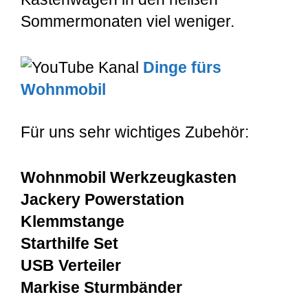
Sommermonaten viel weniger.
Dinge fürs
Wohnmobil
Für uns sehr wichtiges Zubehör:
Wohnmobil Werkzeugkasten
Jackery Powerstation
Klemmstange
Starthilfe Set
USB Verteiler
Markise Sturmbänder