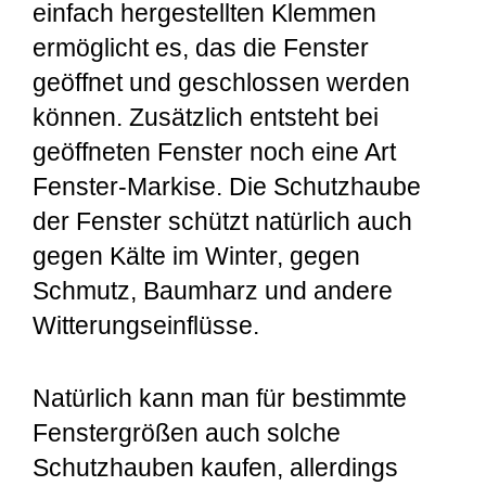
einfach hergestellten Klemmen
ermöglicht es, das die Fenster
geöffnet und geschlossen werden
können. Zusätzlich entsteht bei
geöffneten Fenster noch eine Art
Fenster-Markise. Die Schutzhaube
der Fenster schützt natürlich auch
gegen Kälte im Winter, gegen
Schmutz, Baumharz und andere
Witterungseinflüsse.
Natürlich kann man für bestimmte
Fenstergrößen auch solche
Schutzhauben kaufen, allerdings