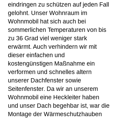
eindringen zu schützen auf jeden Fall
gelohnt. Unser Wohnraum im
Wohnmobil hat sich auch bei
sommerlichen Temperaturen von bis
zu 36 Grad viel weniger stark
erwärmt. Auch verhindern wir mit
dieser einfachen und
kostengünstigen Maßnahme ein
verformen und schnelles altern
unserer Dachfenster sowie
Seitenfenster. Da wir an unserem
Wohnmobil eine Heckleiter haben
und unser Dach begehbar ist, war die
Montage der Wärmeschutzhauben