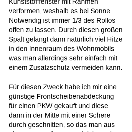
Kunststofffenster mit Rahmen
verformen, weshalb es bei Sonne
Notwendig ist immer 1/3 des Rollos
offen zu lassen. Durch diesen großen
Spalt gelangt dann natürlich viel Hitze
in den Innenraum des Wohnmobils
was man allerdings sehr einfach mit
einem Zusatzschutz vermeiden kann.
Für diesen Zweck habe ich mir eine
günstige Frontscheibenabdeckung
für einen PKW gekauft und diese
dann in der Mitte mit einer Schere
durch geschnitten, so das man aus