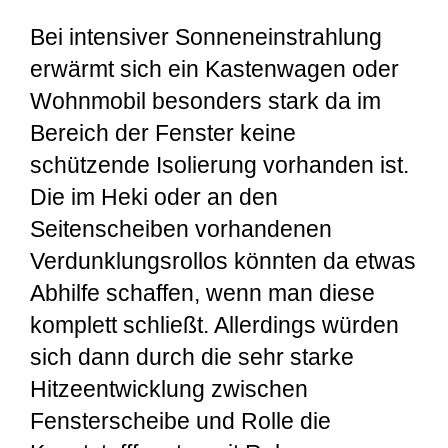
Bei intensiver Sonneneinstrahlung
erwärmt sich ein Kastenwagen oder
Wohnmobil besonders stark da im
Bereich der Fenster keine
schützende Isolierung vorhanden ist.
Die im Heki oder an den
Seitenscheiben vorhandenen
Verdunklungsrollos könnten da etwas
Abhilfe schaffen, wenn man diese
komplett schließt. Allerdings würden
sich dann durch die sehr starke
Hitzeentwicklung zwischen
Fensterscheibe und Rolle die