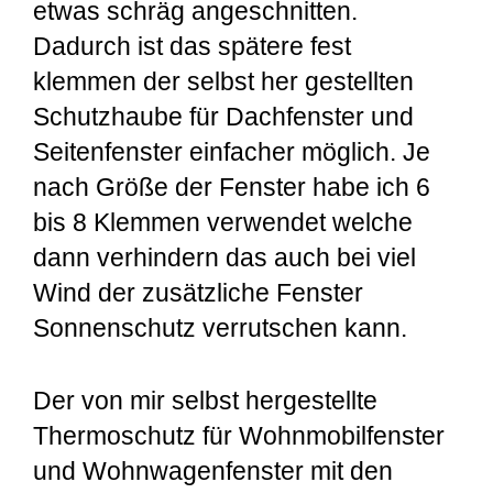
etwas schräg angeschnitten.
Dadurch ist das spätere fest
klemmen der selbst her gestellten
Schutzhaube für Dachfenster und
Seitenfenster einfacher möglich. Je
nach Größe der Fenster habe ich 6
bis 8 Klemmen verwendet welche
dann verhindern das auch bei viel
Wind der zusätzliche Fenster
Sonnenschutz verrutschen kann.
Der von mir selbst hergestellte
Thermoschutz für Wohnmobilfenster
und Wohnwagenfenster mit den