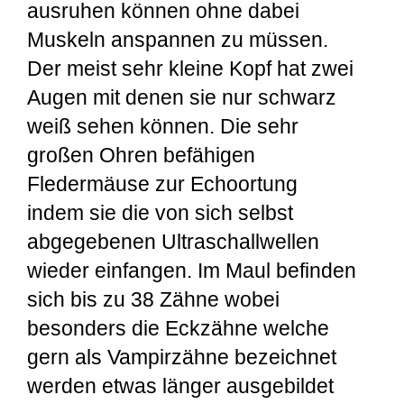
ausruhen können ohne dabei
Muskeln anspannen zu müssen.
Der meist sehr kleine Kopf hat zwei
Augen mit denen sie nur schwarz
weiß sehen können. Die sehr
großen Ohren befähigen
Fledermäuse zur Echoortung
indem sie die von sich selbst
abgegebenen Ultraschallwellen
wieder einfangen. Im Maul befinden
sich bis zu 38 Zähne wobei
besonders die Eckzähne welche
gern als Vampirzähne bezeichnet
werden etwas länger ausgebildet