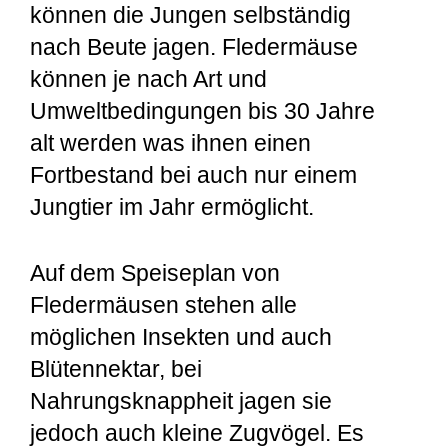
können die Jungen selbständig
nach Beute jagen. Fledermäuse
können je nach Art und
Umweltbedingungen bis 30 Jahre
alt werden was ihnen einen
Fortbestand bei auch nur einem
Jungtier im Jahr ermöglicht.
Auf dem Speiseplan von
Fledermäusen stehen alle
möglichen Insekten und auch
Blütennektar, bei
Nahrungsknappheit jagen sie
jedoch auch kleine Zugvögel. Es