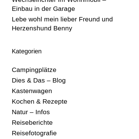
Einbau in der Garage
Lebe wohl mein lieber Freund und
Herzenshund Benny
Kategorien
Campingplätze
Dies & Das – Blog
Kastenwagen
Kochen & Rezepte
Natur – Infos
Reiseberichte
Reisefotografie