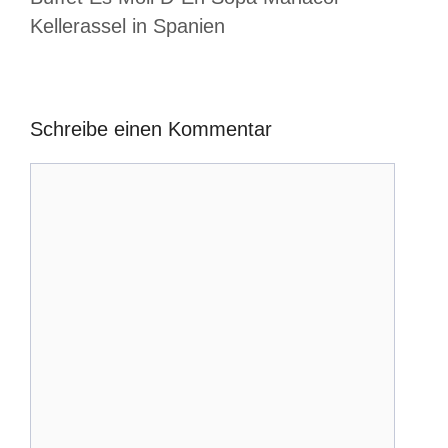
Kellerassel in Spanien
Schreibe einen Kommentar
Kommentar