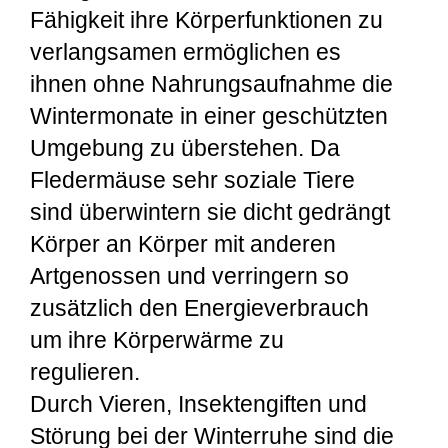
Fähigkeit ihre Körperfunktionen zu
verlangsamen ermöglichen es
ihnen ohne Nahrungsaufnahme die
Wintermonate in einer geschützten
Umgebung zu überstehen. Da
Fledermäuse sehr soziale Tiere
sind überwintern sie dicht gedrängt
Körper an Körper mit anderen
Artgenossen und verringern so
zusätzlich den Energieverbrauch
um ihre Körperwärme zu
regulieren.
Durch Vieren, Insektengiften und
Störung bei der Winterruhe sind die