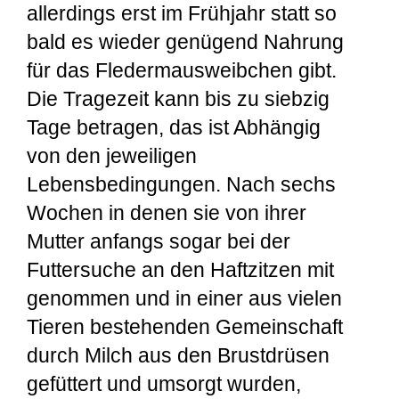
allerdings erst im Frühjahr statt so
bald es wieder genügend Nahrung
für das Fledermausweibchen gibt.
Die Tragezeit kann bis zu siebzig
Tage betragen, das ist Abhängig
von den jeweiligen
Lebensbedingungen. Nach sechs
Wochen in denen sie von ihrer
Mutter anfangs sogar bei der
Futtersuche an den Haftzitzen mit
genommen und in einer aus vielen
Tieren bestehenden Gemeinschaft
durch Milch aus den Brustdrüsen
gefüttert und umsorgt wurden,