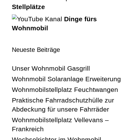
Stellplätze
Dinge fürs
Wohnmobil
Neueste Beiträge
Unser Wohnmobil Gasgrill
Wohnmobil Solaranlage Erweiterung
Wohnmobilstellplatz Feuchtwangen
Praktische Fahrradschutzhülle zur
Abdeckung für unsere Fahrräder
Wohnmobilstellplatz Vellevans –
Frankreich
Wechselrichter im Wohnmobil –