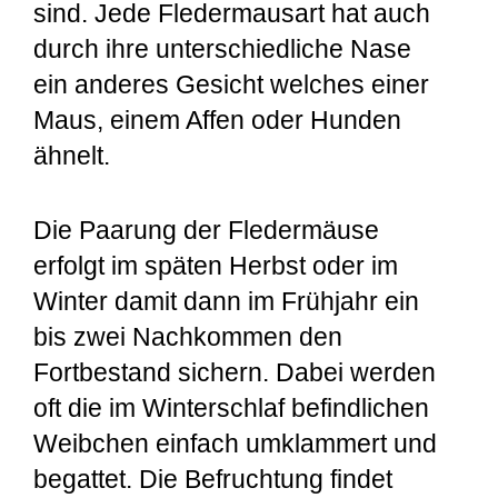
sind. Jede Fledermausart hat auch
durch ihre unterschiedliche Nase
ein anderes Gesicht welches einer
Maus, einem Affen oder Hunden
ähnelt.
Die Paarung der Fledermäuse
erfolgt im späten Herbst oder im
Winter damit dann im Frühjahr ein
bis zwei Nachkommen den
Fortbestand sichern. Dabei werden
oft die im Winterschlaf befindlichen
Weibchen einfach umklammert und
begattet. Die Befruchtung findet