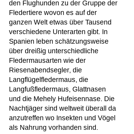
den Flughunden zu der Gruppe der
Fledertiere wovon es auf der
ganzen Welt etwas über Tausend
verschiedene Unterarten gibt. In
Spanien leben schätzungsweise
über dreißig unterschiedliche
Fledermausarten wie der
Riesenabendsegler, die
Langflügelfledermaus, die
Langfußfledermaus, Glattnasen
und die Mehely Hufeisennase. Die
Nachtjäger sind weltweit überall da
anzutreffen wo Insekten und Vögel
als Nahrung vorhanden sind.