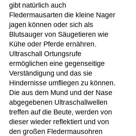
gibt natürlich auch
Fledermausarten die kleine Nager
jagen können oder sich als
Blutsauger von Säugetieren wie
Kühe oder Pferde ernähren.
Ultraschall Ortungsrufe
ermöglichen eine gegenseitige
Verständigung und das sie
Hindernisse umfliegen zu können.
Die aus dem Mund und der Nase
abgegebenen Ultraschallwellen
treffen auf die Beute, werden von
dieser wieder reflektiert und von
den großen Fledermausohren