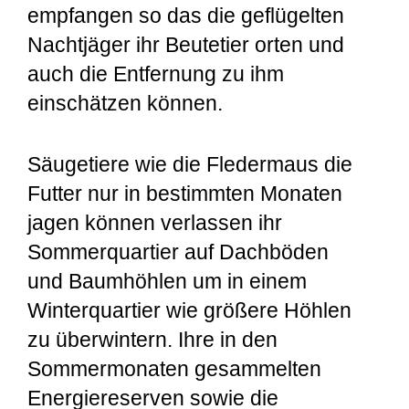
empfangen so das die geflügelten
Nachtjäger ihr Beutetier orten und
auch die Entfernung zu ihm
einschätzen können.
Säugetiere wie die Fledermaus die
Futter nur in bestimmten Monaten
jagen können verlassen ihr
Sommerquartier auf Dachböden
und Baumhöhlen um in einem
Winterquartier wie größere Höhlen
zu überwintern. Ihre in den
Sommermonaten gesammelten
Energiereserven sowie die