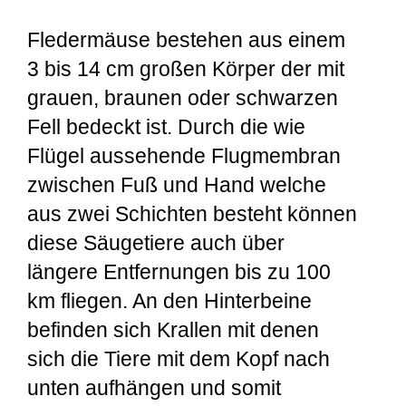
Fledermäuse bestehen aus einem
3 bis 14 cm großen Körper der mit
grauen, braunen oder schwarzen
Fell bedeckt ist. Durch die wie
Flügel aussehende Flugmembran
zwischen Fuß und Hand welche
aus zwei Schichten besteht können
diese Säugetiere auch über
längere Entfernungen bis zu 100
km fliegen. An den Hinterbeine
befinden sich Krallen mit denen
sich die Tiere mit dem Kopf nach
unten aufhängen und somit