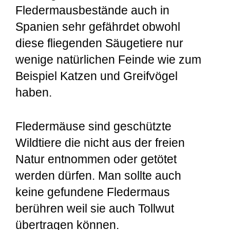
Fledermausbestände auch in
Spanien sehr gefährdet obwohl
diese fliegenden Säugetiere nur
wenige natürlichen Feinde wie zum
Beispiel Katzen und Greifvögel
haben.
Fledermäuse sind geschützte
Wildtiere die nicht aus der freien
Natur entnommen oder getötet
werden dürfen. Man sollte auch
keine gefundene Fledermaus
berühren weil sie auch Tollwut
übertragen können.